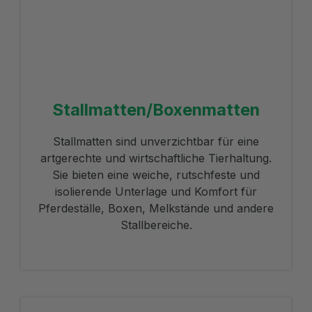
Stallmatten/Boxenmatten
Stallmatten sind unverzichtbar für eine
artgerechte und wirtschaftliche Tierhaltung.
Sie bieten eine weiche, rutschfeste und
isolierende Unterlage und Komfort für
Pferdeställe, Boxen, Melkstände und andere
Stallbereiche.