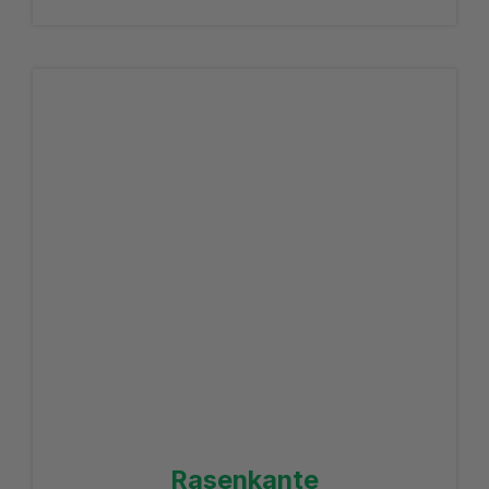
Rasenkante