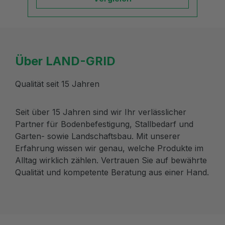
Über LAND-GRID
Qualität seit 15 Jahren
Seit über 15 Jahren sind wir Ihr verlässlicher
Partner für Bodenbefestigung, Stallbedarf und
Garten- sowie Landschaftsbau. Mit unserer
Erfahrung wissen wir genau, welche Produkte im
Alltag wirklich zählen. Vertrauen Sie auf bewährte
Qualität und kompetente Beratung aus einer Hand.