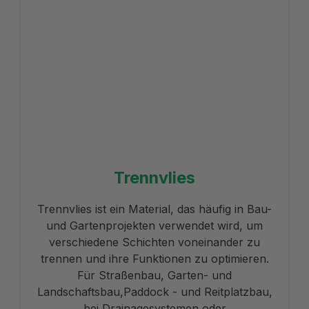
Trennvlies
Trennvlies ist ein Material, das häufig in Bau-
und Gartenprojekten verwendet wird, um
verschiedene Schichten voneinander zu
trennen und ihre Funktionen zu optimieren.
Für Straßenbau, Garten- und
Landschaftsbau,Paddock - und Reitplatzbau,
bei Drainagesystemen oder