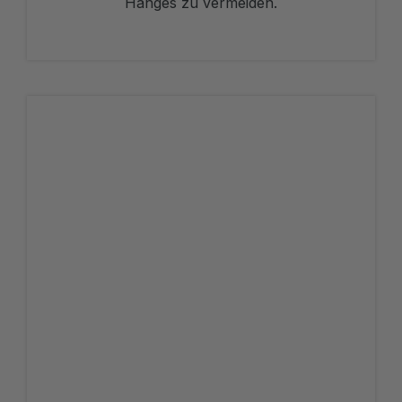
Hanges zu vermeiden.