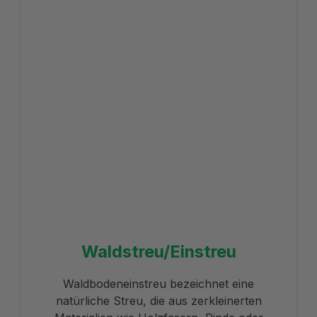
Waldstreu/Einstreu
Waldbodeneinstreu bezeichnet eine
natürliche Streu, die aus zerkleinerten