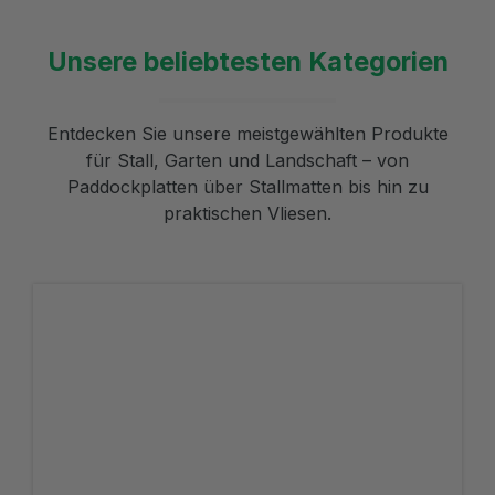
Unsere beliebtesten Kategorien
Entdecken Sie unsere meistgewählten Produkte
für Stall, Garten und Landschaft – von
Paddockplatten über Stallmatten bis hin zu
praktischen Vliesen.