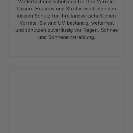
Wetterfest und schützend für Ihre Vorräte:
Unsere Heuvlies und Strohvliese bieten den
idealen Schutz für Ihre landwirtschaftlichen
Vorräte. Sie sind UV-beständig, wetterfest
und schützen zuverlässig vor Regen, Schnee
und Sonneneinstrahlung.