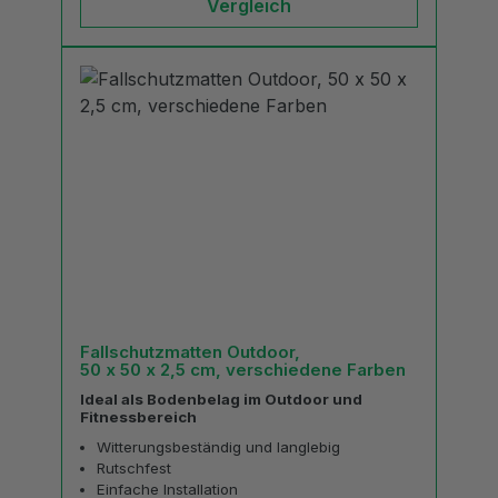
Vergleich
Fallschutzmatten Outdoor,
50 x 50 x 2,5 cm, verschiedene Farben
Ideal als Bodenbelag im Outdoor und
Fitnessbereich
Witterungsbeständig und langlebig
Rutschfest
Einfache Installation