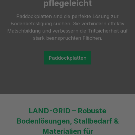
pflegeleicht
Paddockplatten sind die perfekte Lösung zur
Bodenbefestigung suchen. Sie verhindern effektiv
Matschbildung und verbessern die Trittsicherheit auf
stark beanspruchten Flächen.
Paddockplatten
LAND-GRID – Robuste
Bodenlösungen, Stallbedarf &
Materialien für