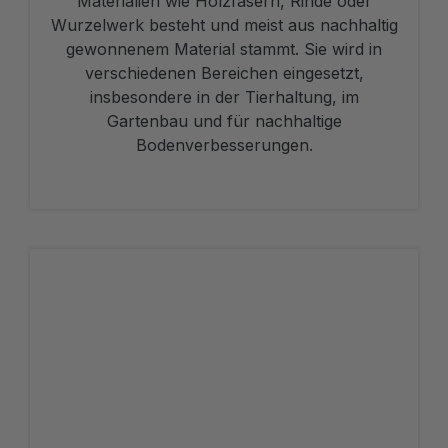
Materialien wie Holzfasern, Rinde oder
Wurzelwerk besteht und meist aus nachhaltig
gewonnenem Material stammt. Sie wird in
verschiedenen Bereichen eingesetzt,
insbesondere in der Tierhaltung, im
Gartenbau und für nachhaltige
Bodenverbesserungen.