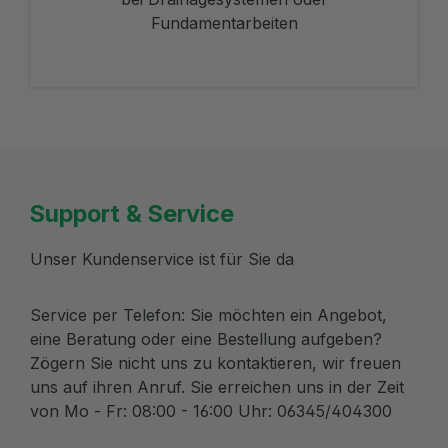
Fundamentarbeiten
Support & Service
Unser Kundenservice ist für Sie da
Service per Telefon: Sie möchten ein Angebot,
eine Beratung oder eine Bestellung aufgeben?
Zögern Sie nicht uns zu kontaktieren, wir freuen
uns auf ihren Anruf. Sie erreichen uns in der Zeit
von Mo - Fr: 08:00 - 16:00 Uhr: 06345/404300