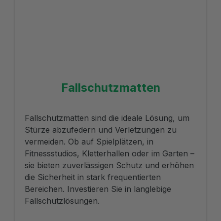
Fallschutzmatten
Fallschutzmatten sind die ideale Lösung, um
Stürze abzufedern und Verletzungen zu
vermeiden. Ob auf Spielplätzen, in
Fitnessstudios, Kletterhallen oder im Garten –
sie bieten zuverlässigen Schutz und erhöhen
die Sicherheit in stark frequentierten
Bereichen. Investieren Sie in langlebige
Fallschutzlösungen.