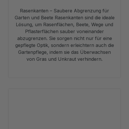
Rasenkanten – Saubere Abgrenzung für
Garten und Beete Rasenkanten sind die ideale
Lösung, um Rasenflächen, Beete, Wege und
Pflasterflächen sauber voneinander
abzugrenzen. Sie sorgen nicht nur für eine
gepflegte Optik, sondern erleichtern auch die
Gartenpflege, indem sie das Überwachsen
von Gras und Unkraut verhindern.