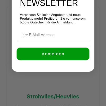
NEWSLETTER
Verpassen Sie keine Angebote und neue
Produkte mehr! Profitieren Sie von unserem
5,00 € Gutschein für die Anmeldung.
Anmelden
Strohvlies/Heuvlies