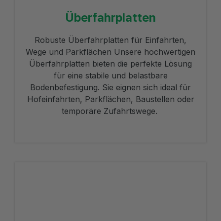
Überfahrplatten
Robuste Überfahrplatten für Einfahrten,
Wege und Parkflächen Unsere hochwertigen
Überfahrplatten bieten die perfekte Lösung
für eine stabile und belastbare
Bodenbefestigung. Sie eignen sich ideal für
Hofeinfahrten, Parkflächen, Baustellen oder
temporäre Zufahrtswege.