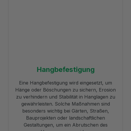
Hangbefestigung
Eine Hangbefestigung wird eingesetzt, um
Hänge oder Böschungen zu sichern, Erosion
zu verhindern und Stabilität in Hanglagen zu
gewährleisten. Solche Maßnahmen sind
besonders wichtig bei Gärten, Straßen,
Bauprojekten oder landschaftlichen
Gestaltungen, um ein Abrutschen des