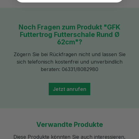
Noch Fragen zum Produkt "GFK
Futtertrog Futterschale Rund Ø
62cm"?
Zögern Sie bei Rückfragen nicht und lassen Sie
sich telefonisch kostenfrei und unverbindlich
beraten: 06331/8082980
Jetzt anrufen
Verwandte Produkte
Diese Produkte könnten Sie auch interessieren,