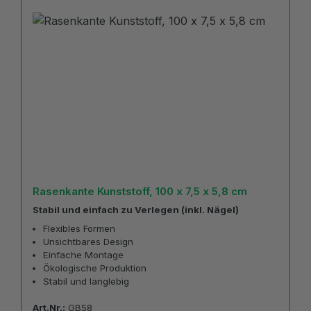
Rasenkante Kunststoff, 100 x 7,5 x 5,8 cm
Stabil und einfach zu Verlegen (inkl. Nägel)
Flexibles Formen
Unsichtbares Design
Einfache Montage
Ökologische Produktion
Stabil und langlebig
Art.Nr.:
GB58