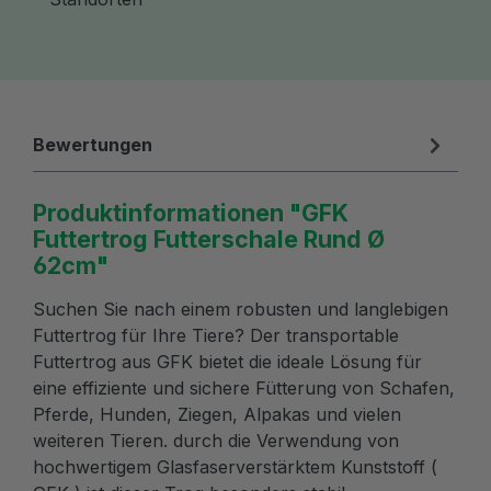
Bewertungen
Produktinformationen "GFK
Futtertrog Futterschale Rund Ø
62cm"
Suchen Sie nach einem robusten und langlebigen
Futtertrog für Ihre Tiere? Der transportable
Futtertrog aus GFK bietet die ideale Lösung für
eine effiziente und sichere Fütterung von Schafen,
Pferde, Hunden, Ziegen, Alpakas und vielen
weiteren Tieren. durch die Verwendung von
hochwertigem Glasfaserverstärktem Kunststoff (