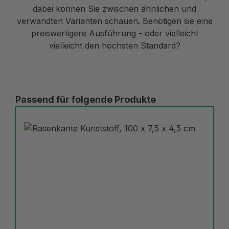
dabei können Sie zwischen ähnlichen und
verwandten Varianten schauen. Benötigen sie eine
preiswertigere Ausführung - oder vielleicht
vielleicht den höchsten Standard?
Produktgalerie überspringen
Passend für folgende Produkte