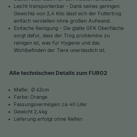
Leicht transportierbar - Dank seines geringen
Gewichts von 2,4 Kilo lässt sich der Futtertrog
einfach verstellen ohne großen Aufwand.
Einfache Reinigung - Die glatte GFK Oberfläche
sorgt dafür, dass der Trog problemlos zu
reinigen ist, was für Hygiene und das
Wohlbefinden der Tiere unerlässlich ist.
Alle technischen Details zum FUR02
Maße: Ø 62cm
Farbe: Orange
Fassungsvermögen: ca 40 Liter
Gewicht 2,4kg
Lieferung erfolgt ohne Reifen