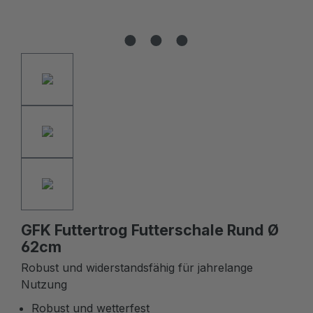
GFK Futtertrog Futterschale Rund Ø
62cm
Robust und widerstandsfähig für jahrelange
Nutzung
Robust und wetterfest