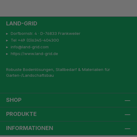
LAND-GRID
▸ Dorfbornstr. 4 · D-76833 Frankweiler
▸ Tel +49 (0)6345-404300
▸ info@land-grid.com
▸ https://www.land-grid.de
Robuste Bodenlösungen, Stallbedarf & Materialien für
Garten-/Landschaftsbau
SHOP
PRODUKTE
INFORMATIONEN