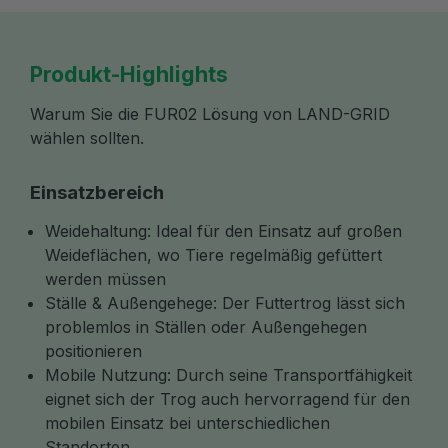
Produkt-Highlights
Warum Sie die FUR02 Lösung von LAND-GRID
wählen sollten.
Einsatzbereich
Weidehaltung: Ideal für den Einsatz auf großen
Weideflächen, wo Tiere regelmäßig gefüttert
werden müssen
Ställe & Außengehege: Der Futtertrog lässt sich
problemlos in Ställen oder Außengehegen
positionieren
Mobile Nutzung: Durch seine Transportfähigkeit
eignet sich der Trog auch hervorragend für den
mobilen Einsatz bei unterschiedlichen
Standorten