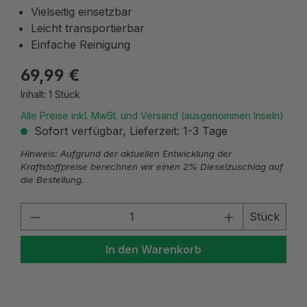
Vielseitig einsetzbar
Leicht transportierbar
Einfache Reinigung
69,99 €
Inhalt:
1 Stück
Alle Preise inkl. MwSt. und Versand (ausgenommen Inseln)
Sofort verfügbar, Lieferzeit: 1-3 Tage
Hinweis: Aufgrund der aktuellen Entwicklung der
Kraftstoffpreise berechnen wir einen 2% Dieselzuschlag auf
die Bestellung.
Produkt Anzahl: Gib den gewünschten W
Stück
In den Warenkorb