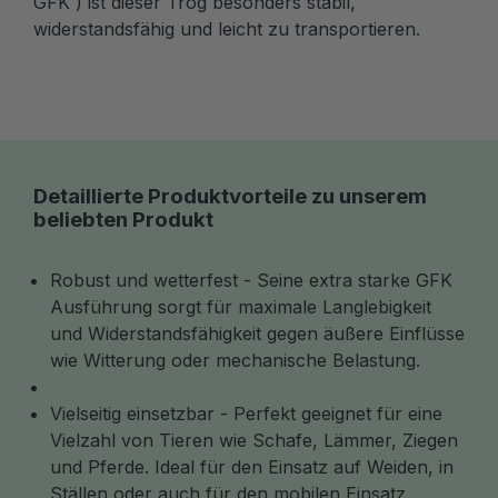
GFK ) ist dieser Trog besonders stabil,
widerstandsfähig und leicht zu transportieren.
Detaillierte Produktvorteile zu unserem
beliebten Produkt
Robust und wetterfest - Seine extra starke GFK
Ausführung sorgt für maximale Langlebigkeit
und Widerstandsfähigkeit gegen äußere Einflüsse
wie Witterung oder mechanische Belastung.
Vielseitig einsetzbar - Perfekt geeignet für eine
Vielzahl von Tieren wie Schafe, Lämmer, Ziegen
und Pferde. Ideal für den Einsatz auf Weiden, in
Ställen oder auch für den mobilen Einsatz.