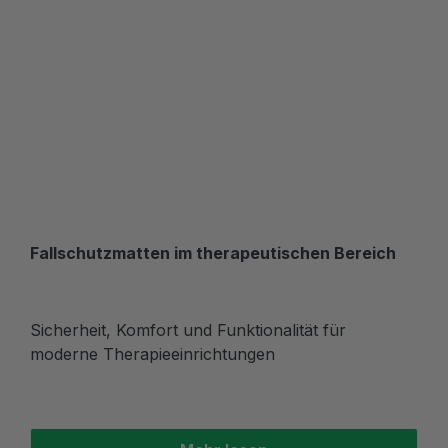
Fallschutzmatten im therapeutischen Bereich
Sicherheit, Komfort und Funktionalität für
moderne Therapieeinrichtungen