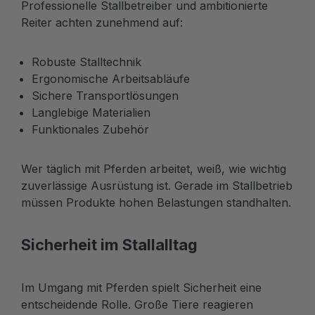
Professionelle Stallbetreiber und ambitionierte
Reiter achten zunehmend auf:
Robuste Stalltechnik
Ergonomische Arbeitsabläufe
Sichere Transportlösungen
Langlebige Materialien
Funktionales Zubehör
Wer täglich mit Pferden arbeitet, weiß, wie wichtig
zuverlässige Ausrüstung ist. Gerade im Stallbetrieb
müssen Produkte hohen Belastungen standhalten.
Sicherheit im Stallalltag
Im Umgang mit Pferden spielt Sicherheit eine
entscheidende Rolle. Große Tiere reagieren