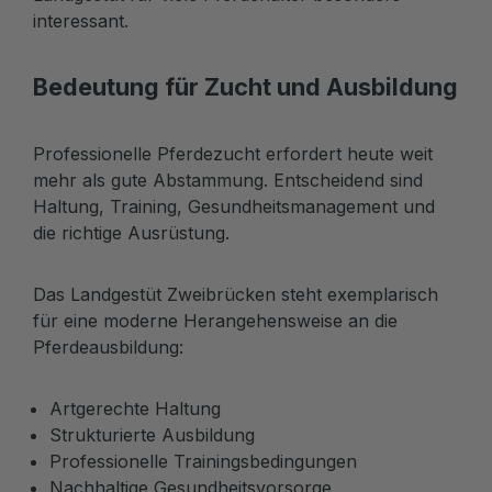
interessant.
Bedeutung für Zucht und Ausbildung
Professionelle Pferdezucht erfordert heute weit
mehr als gute Abstammung. Entscheidend sind
Haltung, Training, Gesundheitsmanagement und
die richtige Ausrüstung.
Das Landgestüt Zweibrücken steht exemplarisch
für eine moderne Herangehensweise an die
Pferdeausbildung:
Artgerechte Haltung
Strukturierte Ausbildung
Professionelle Trainingsbedingungen
Nachhaltige Gesundheitsvorsorge