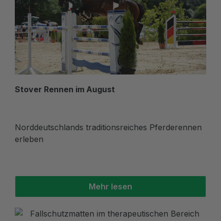
Stover Rennen im August
Norddeutschlands traditionsreiches Pferderennen
erleben
Mehr lesen