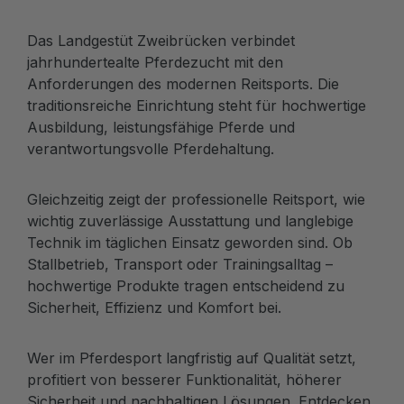
Das Landgestüt Zweibrücken verbindet
jahrhundertealte Pferdezucht mit den
Anforderungen des modernen Reitsports. Die
traditionsreiche Einrichtung steht für hochwertige
Ausbildung, leistungsfähige Pferde und
verantwortungsvolle Pferdehaltung.
Gleichzeitig zeigt der professionelle Reitsport, wie
wichtig zuverlässige Ausstattung und langlebige
Technik im täglichen Einsatz geworden sind. Ob
Stallbetrieb, Transport oder Trainingsalltag –
hochwertige Produkte tragen entscheidend zu
Sicherheit, Effizienz und Komfort bei.
Wer im Pferdesport langfristig auf Qualität setzt,
profitiert von besserer Funktionalität, höherer
Sicherheit und nachhaltigen Lösungen. Entdecken