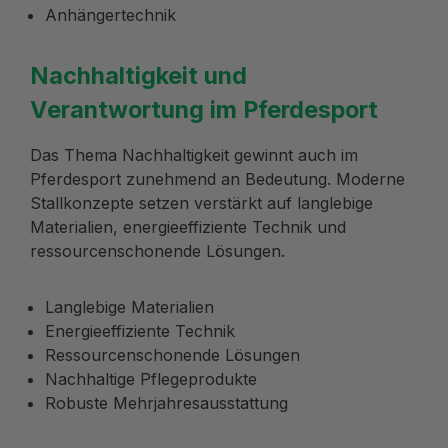
Anhängertechnik
Nachhaltigkeit und
Verantwortung im Pferdesport
Das Thema Nachhaltigkeit gewinnt auch im
Pferdesport zunehmend an Bedeutung. Moderne
Stallkonzepte setzen verstärkt auf langlebige
Materialien, energieeffiziente Technik und
ressourcenschonende Lösungen.
Langlebige Materialien
Energieeffiziente Technik
Ressourcenschonende Lösungen
Nachhaltige Pflegeprodukte
Robuste Mehrjahresausstattung