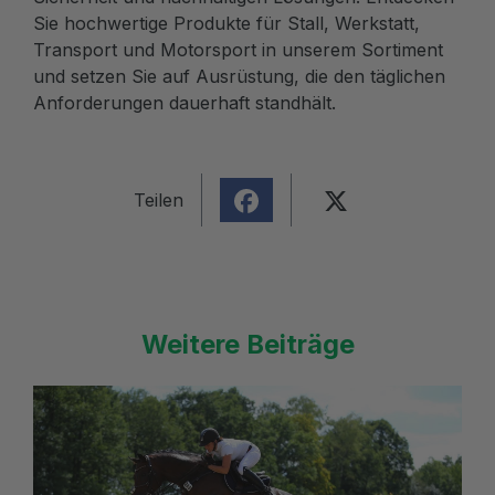
Sie hochwertige Produkte für Stall, Werkstatt,
Transport und Motorsport in unserem Sortiment
und setzen Sie auf Ausrüstung, die den täglichen
Anforderungen dauerhaft standhält.
Teilen
Weitere Beiträge