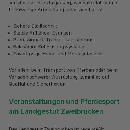
sensibel auf ihre Umgebung, weshalb stabile und
hochwertige Ausstattung unverzichtbar ist.
Sichere Stalltechnik
Stabile Anhängerlösungen
Professionelle Transportausstattung
Belastbare Befestigungssysteme
Zuverlässige Hebe- und Montagetechnik
Vor allem beim Transport von Pferden oder beim
Verladen schwerer Ausrüstung kommt es auf
Qualität und Sicherheit an.
Veranstaltungen und Pferdesport
am Landgestüt Zweibrücken
Das Landgestüt Zweibrücken ist regelmäßig