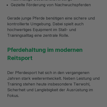
Gezielte Förderung von Nachwuchspferden
Gerade junge Pferde benötigen eine sichere und
kontrollierte Umgebung. Dabei spielt auch
hochwertiges Equipment im Stall- und
Trainingsalltag eine zentrale Rolle.
Pferdehaltung im modernen
Reitsport
Der Pferdesport hat sich in den vergangenen
Jahren stark weiterentwickelt. Neben Leistung und
Training stehen heute insbesondere Tierwohl,
Sicherheit und Langlebigkeit der Ausrüstung im
Fokus.