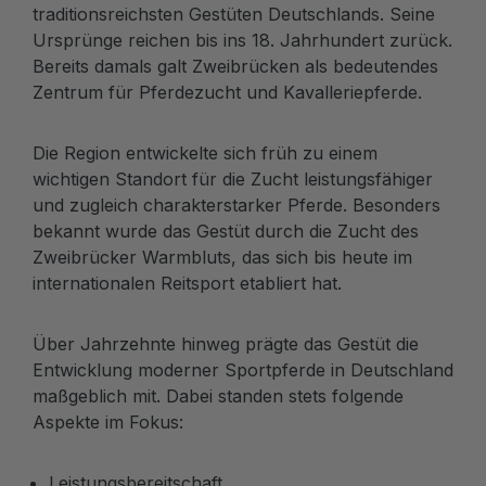
traditionsreichsten Gestüten Deutschlands. Seine
Ursprünge reichen bis ins 18. Jahrhundert zurück.
Bereits damals galt Zweibrücken als bedeutendes
Zentrum für Pferdezucht und Kavalleriepferde.
Die Region entwickelte sich früh zu einem
wichtigen Standort für die Zucht leistungsfähiger
und zugleich charakterstarker Pferde. Besonders
bekannt wurde das Gestüt durch die Zucht des
Zweibrücker Warmbluts, das sich bis heute im
internationalen Reitsport etabliert hat.
Über Jahrzehnte hinweg prägte das Gestüt die
Entwicklung moderner Sportpferde in Deutschland
maßgeblich mit. Dabei standen stets folgende
Aspekte im Fokus:
Leistungsbereitschaft