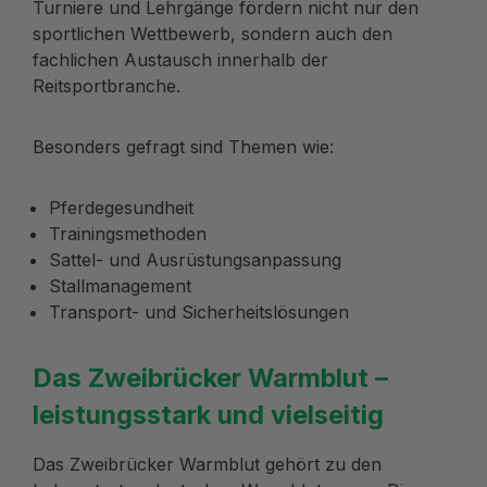
Turniere und Lehrgänge fördern nicht nur den
sportlichen Wettbewerb, sondern auch den
fachlichen Austausch innerhalb der
Reitsportbranche.
Besonders gefragt sind Themen wie:
Pferdegesundheit
Trainingsmethoden
Sattel- und Ausrüstungsanpassung
Stallmanagement
Transport- und Sicherheitslösungen
Das Zweibrücker Warmblut –
leistungsstark und vielseitig
Das Zweibrücker Warmblut gehört zu den