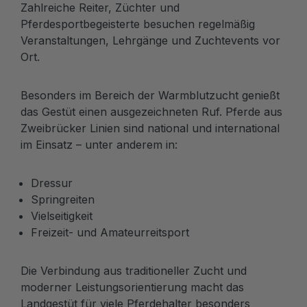
Zahlreiche Reiter, Züchter und
Pferdesportbegeisterte besuchen regelmäßig
Veranstaltungen, Lehrgänge und Zuchtevents vor
Ort.
Besonders im Bereich der Warmblutzucht genießt
das Gestüt einen ausgezeichneten Ruf. Pferde aus
Zweibrücker Linien sind national und international
im Einsatz – unter anderem in:
Dressur
Springreiten
Vielseitigkeit
Freizeit- und Amateurreitsport
Die Verbindung aus traditioneller Zucht und
moderner Leistungsorientierung macht das
Landgestüt für viele Pferdehalter besonders