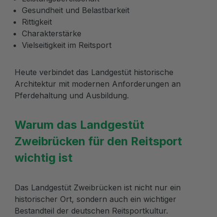
Gesundheit und Belastbarkeit
Rittigkeit
Charakterstärke
Vielseitigkeit im Reitsport
Heute verbindet das Landgestüt historische
Architektur mit modernen Anforderungen an
Pferdehaltung und Ausbildung.
Warum das Landgestüt
Zweibrücken für den Reitsport
wichtig ist
Das Landgestüt Zweibrücken ist nicht nur ein
historischer Ort, sondern auch ein wichtiger
Bestandteil der deutschen Reitsportkultur.