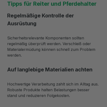
Tipps für Reiter und Pferdehalter
Regelmäßige Kontrolle der
Ausrüstung
Sicherheitsrelevante Komponenten sollten
regelmäßig überprüft werden. Verschleiß oder
Materialermüdung können schnell zum Problem
werden.
Auf langlebige Materialien achten
Hochwertige Verarbeitung zahlt sich im Alltag aus.
Robuste Produkte halten Belastungen besser
stand und reduzieren Folgekosten.