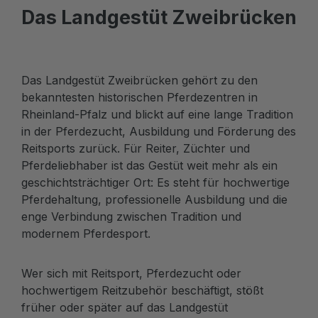
Das Landgestüt Zweibrücken
Das Landgestüt Zweibrücken gehört zu den
bekanntesten historischen Pferdezentren in
Rheinland-Pfalz und blickt auf eine lange Tradition
in der Pferdezucht, Ausbildung und Förderung des
Reitsports zurück. Für Reiter, Züchter und
Pferdeliebhaber ist das Gestüt weit mehr als ein
geschichtsträchtiger Ort: Es steht für hochwertige
Pferdehaltung, professionelle Ausbildung und die
enge Verbindung zwischen Tradition und
modernem Pferdesport.
Wer sich mit Reitsport, Pferdezucht oder
hochwertigem Reitzubehör beschäftigt, stößt
früher oder später auf das Landgestüt