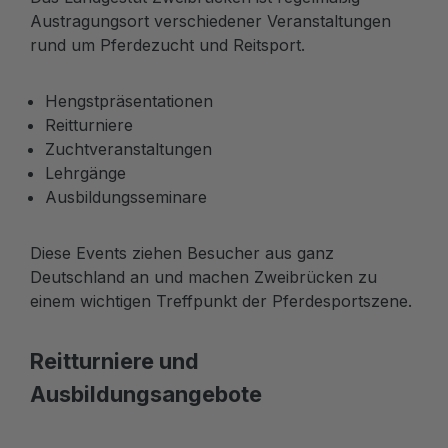
Austragungsort verschiedener Veranstaltungen
rund um Pferdezucht und Reitsport.
Hengstpräsentationen
Reitturniere
Zuchtveranstaltungen
Lehrgänge
Ausbildungsseminare
Diese Events ziehen Besucher aus ganz
Deutschland an und machen Zweibrücken zu
einem wichtigen Treffpunkt der Pferdesportszene.
Reitturniere und
Ausbildungsangebote