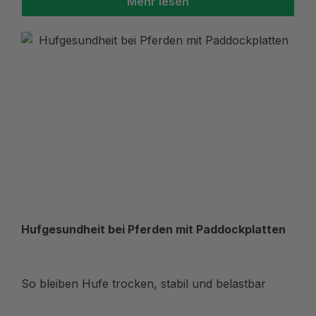
Mehr lesen
Hufgesundheit bei Pferden mit Paddockplatten
So bleiben Hufe trocken, stabil und belastbar