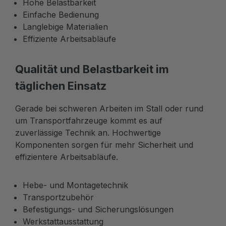
Hohe Belastbarkeit
Einfache Bedienung
Langlebige Materialien
Effiziente Arbeitsabläufe
Qualität und Belastbarkeit im
täglichen Einsatz
Gerade bei schweren Arbeiten im Stall oder rund
um Transportfahrzeuge kommt es auf
zuverlässige Technik an. Hochwertige
Komponenten sorgen für mehr Sicherheit und
effizientere Arbeitsabläufe.
Hebe- und Montagetechnik
Transportzubehör
Befestigungs- und Sicherungslösungen
Werkstattausstattung