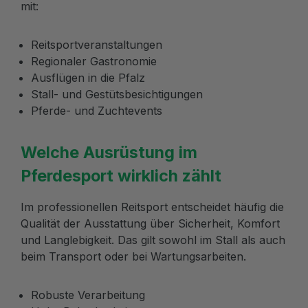
mit:
Reitsportveranstaltungen
Regionaler Gastronomie
Ausflügen in die Pfalz
Stall- und Gestütsbesichtigungen
Pferde- und Zuchtevents
Welche Ausrüstung im
Pferdesport wirklich zählt
Im professionellen Reitsport entscheidet häufig die
Qualität der Ausstattung über Sicherheit, Komfort
und Langlebigkeit. Das gilt sowohl im Stall als auch
beim Transport oder bei Wartungsarbeiten.
Robuste Verarbeitung