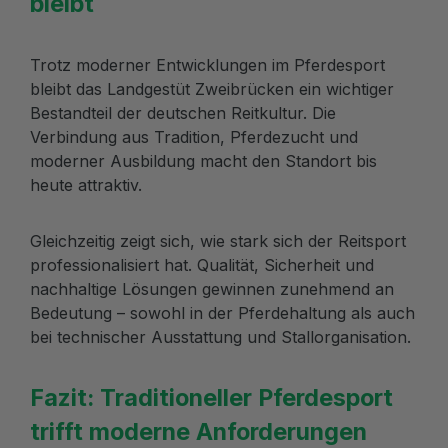
bleibt
Trotz moderner Entwicklungen im Pferdesport
bleibt das Landgestüt Zweibrücken ein wichtiger
Bestandteil der deutschen Reitkultur. Die
Verbindung aus Tradition, Pferdezucht und
moderner Ausbildung macht den Standort bis
heute attraktiv.
Gleichzeitig zeigt sich, wie stark sich der Reitsport
professionalisiert hat. Qualität, Sicherheit und
nachhaltige Lösungen gewinnen zunehmend an
Bedeutung – sowohl in der Pferdehaltung als auch
bei technischer Ausstattung und Stallorganisation.
Fazit: Traditioneller Pferdesport
trifft moderne Anforderungen