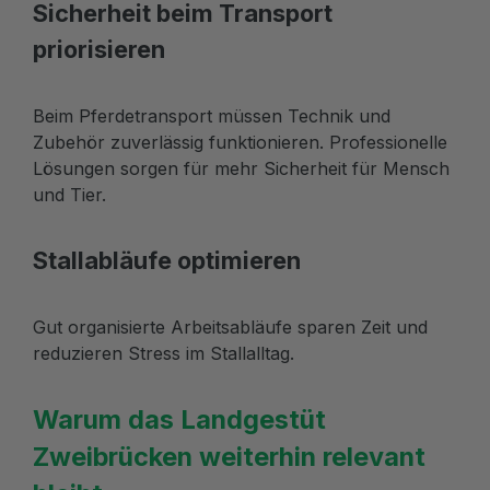
Sicherheit beim Transport
priorisieren
Beim Pferdetransport müssen Technik und
Zubehör zuverlässig funktionieren. Professionelle
Lösungen sorgen für mehr Sicherheit für Mensch
und Tier.
Stallabläufe optimieren
Gut organisierte Arbeitsabläufe sparen Zeit und
reduzieren Stress im Stallalltag.
Warum das Landgestüt
Zweibrücken weiterhin relevant