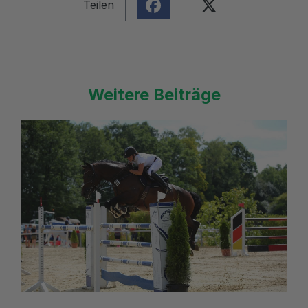
Teilen
Weitere Beiträge