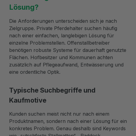
Lösung?
Die Anforderungen unterscheiden sich je nach
Zielgruppe. Private Pferdehalter suchen häufig
nach einer einfachen, langlebigen Lösung für
einzelne Problemstellen. Offenstallbetreiber
benötigen robuste Systeme für dauerhaft genutzte
Flächen. Hofbesitzer und Kommunen achten
zusätzlich auf Pflegeaufwand, Entwässerung und
eine ordentliche Optik.
Typische Suchbegriffe und
Kaufmotive
Kunden suchen meist nicht nur nach einem
Produktnamen, sondern nach einer Lösung für ein
konkretes Problem. Genau deshalb sind Keywords
wie „rutschfeste Stallmatten“, „Paddock