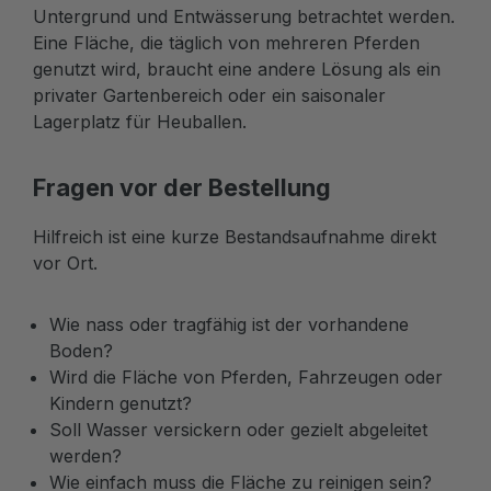
Untergrund und Entwässerung betrachtet werden.
Eine Fläche, die täglich von mehreren Pferden
genutzt wird, braucht eine andere Lösung als ein
privater Gartenbereich oder ein saisonaler
Lagerplatz für Heuballen.
Fragen vor der Bestellung
Hilfreich ist eine kurze Bestandsaufnahme direkt
vor Ort.
Wie nass oder tragfähig ist der vorhandene
Boden?
Wird die Fläche von Pferden, Fahrzeugen oder
Kindern genutzt?
Soll Wasser versickern oder gezielt abgeleitet
werden?
Wie einfach muss die Fläche zu reinigen sein?