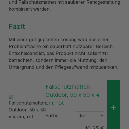
und Fallschutzmatten mit sauberer Randgestaltung
kombiniert werden.
Fazit
Mit einer gut geplanten Lösung wird aus einer
Problemfläche ein dauerhaft nutzbarer Bereich.
Entscheidend ist, das Produkt nicht isoliert zu
betrachten, sondern immer die Nutzung, den
Untergrund und den Pflegeaufwand mitzudenken.
Fallschutzmatten
Outdoor, 50 x 50 x 4
cm, rot
Farbe
10,25 €