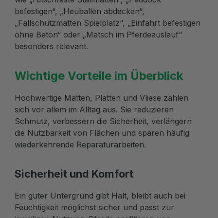
befestigen“, „Heuballen abdecken“,
„Fallschutzmatten Spielplatz“, „Einfahrt befestigen
ohne Beton“ oder „Matsch im Pferdeauslauf“
besonders relevant.
Wichtige Vorteile im Überblick
Hochwertige Matten, Platten und Vliese zahlen
sich vor allem im Alltag aus. Sie reduzieren
Schmutz, verbessern die Sicherheit, verlängern
die Nutzbarkeit von Flächen und sparen häufig
wiederkehrende Reparaturarbeiten.
Sicherheit und Komfort
Ein guter Untergrund gibt Halt, bleibt auch bei
Feuchtigkeit möglichst sicher und passt zur