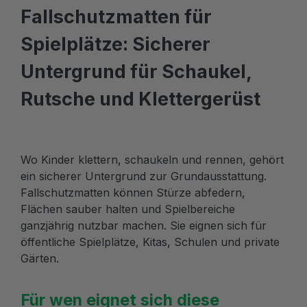
Fallschutzmatten für
Spielplätze: Sicherer
Untergrund für Schaukel,
Rutsche und Klettergerüst
Wo Kinder klettern, schaukeln und rennen, gehört
ein sicherer Untergrund zur Grundausstattung.
Fallschutzmatten können Stürze abfedern,
Flächen sauber halten und Spielbereiche
ganzjährig nutzbar machen. Sie eignen sich für
öffentliche Spielplätze, Kitas, Schulen und private
Gärten.
Für wen eignet sich diese