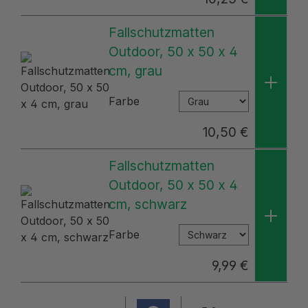
Fallschutzmatten
Outdoor, 50 x 50 x 4
cm, grau
Farbe
10,50 €
Fallschutzmatten
Outdoor, 50 x 50 x 4
cm, schwarz
Farbe
9,99 €