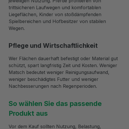
jeweiligen Nutzung. Pferde profitieren von
trittsicheren Laufwegen und komfortablen
Liegeflächen, Kinder von stoßdämpfenden
Spielbereichen und Hofbesitzer von stabilen
Wegen.
Pflege und Wirtschaftlichkeit
Wer Flächen dauerhaft befestigt oder Material gut
schützt, spart langfristig Zeit und Kosten. Weniger
Matsch bedeutet weniger Reinigungsaufwand,
weniger beschädigtes Futter und weniger
Nachbesserungen nach Regenperioden.
So wählen Sie das passende
Produkt aus
Vor dem Kauf sollten Nutzung, Belastung,