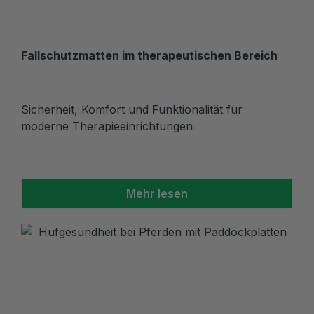
Fallschutzmatten im therapeutischen Bereich
Sicherheit, Komfort und Funktionalität für
moderne Therapieeinrichtungen
Mehr lesen