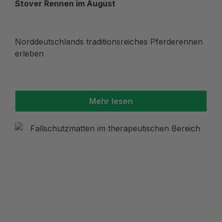
Stover Rennen im August
Norddeutschlands traditionsreiches Pferderennen
erleben
Mehr lesen