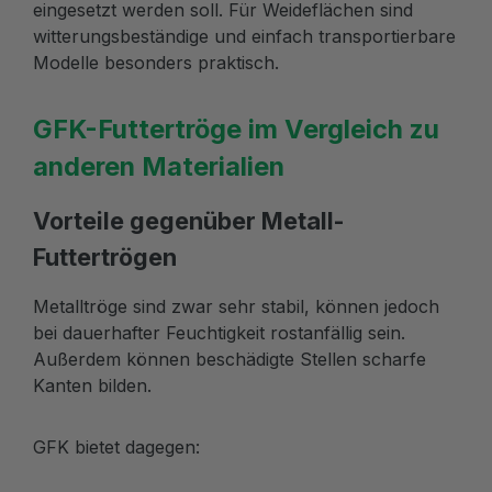
eingesetzt werden soll. Für Weideflächen sind
witterungsbeständige und einfach transportierbare
Modelle besonders praktisch.
GFK-Futtertröge im Vergleich zu
anderen Materialien
Vorteile gegenüber Metall-
Futtertrögen
Metalltröge sind zwar sehr stabil, können jedoch
bei dauerhafter Feuchtigkeit rostanfällig sein.
Außerdem können beschädigte Stellen scharfe
Kanten bilden.
GFK bietet dagegen: