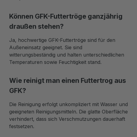
Können GFK-Futtertröge ganzjährig
draußen stehen?
Ja, hochwertige GFK-Futtertröge sind für den
Außeneinsatz geeignet. Sie sind
witterungsbeständig und halten unterschiedlichen
Temperaturen sowie Feuchtigkeit stand.
Wie reinigt man einen Futtertrog aus
GFK?
Die Reinigung erfolgt unkompliziert mit Wasser und
geeigneten Reinigungsmitteln. Die glatte Oberfläche
verhindert, dass sich Verschmutzungen dauerhaft
festsetzen.