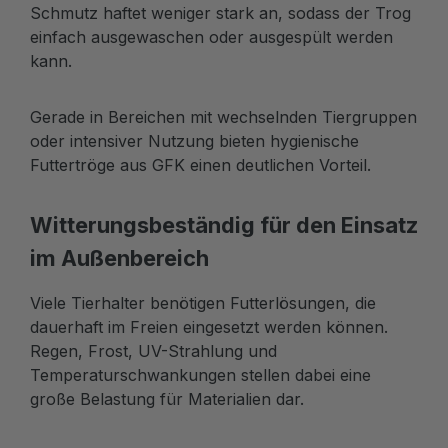
Schmutz haftet weniger stark an, sodass der Trog
einfach ausgewaschen oder ausgespült werden
kann.
Gerade in Bereichen mit wechselnden Tiergruppen
oder intensiver Nutzung bieten hygienische
Futtertröge aus GFK einen deutlichen Vorteil.
Witterungsbeständig für den Einsatz
im Außenbereich
Viele Tierhalter benötigen Futterlösungen, die
dauerhaft im Freien eingesetzt werden können.
Regen, Frost, UV-Strahlung und
Temperaturschwankungen stellen dabei eine
große Belastung für Materialien dar.