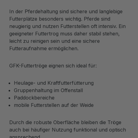
In der Pferdehaltung sind sichere und langlebige
Futterplätze besonders wichtig. Pferde sind
neugierig und nutzen Futterstellen oft intensiv. Ein
geeigneter Futtertrog muss daher stabil stehen,
leicht zu reinigen sein und eine sichere
Futteraufnahme ermöglichen.
GFK-Futtertröge eignen sich ideal für:
Heulage- und Kraftfutterfütterung
Gruppenhaltung im Offenstall
Paddockbereiche
mobile Futterstellen auf der Weide
Durch die robuste Oberfläche bleiben die Tröge
auch bei häufiger Nutzung funktional und optisch
ansprechend.