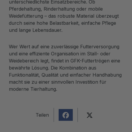
unterschiedlichste Einsatzbereiche. Ob
Pferdehaltung, Rinderhaltung oder mobile
Weidefütterung – das robuste Material überzeugt
durch seine hohe Belastbarkeit, einfache Pflege
und lange Lebensdauer.
Wer Wert auf eine zuverlässige Futterversorgung
und eine effiziente Organisation im Stall- oder
Weidebereich legt, findet in GFK-Futtertrögen eine
bewährte Lösung. Die Kombination aus
Funktionalität, Qualität und einfacher Handhabung
macht sie zu einer sinnvollen Investition für
moderne Tierhaltung.
Teilen