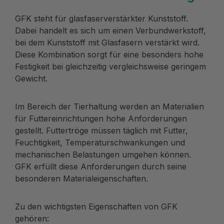
GFK steht für glasfaserverstärkter Kunststoff.
Dabei handelt es sich um einen Verbundwerkstoff,
bei dem Kunststoff mit Glasfasern verstärkt wird.
Diese Kombination sorgt für eine besonders hohe
Festigkeit bei gleichzeitig vergleichsweise geringem
Gewicht.
Im Bereich der Tierhaltung werden an Materialien
für Futtereinrichtungen hohe Anforderungen
gestellt. Futtertröge müssen täglich mit Futter,
Feuchtigkeit, Temperaturschwankungen und
mechanischen Belastungen umgehen können.
GFK erfüllt diese Anforderungen durch seine
besonderen Materialeigenschaften.
Zu den wichtigsten Eigenschaften von GFK
gehören: