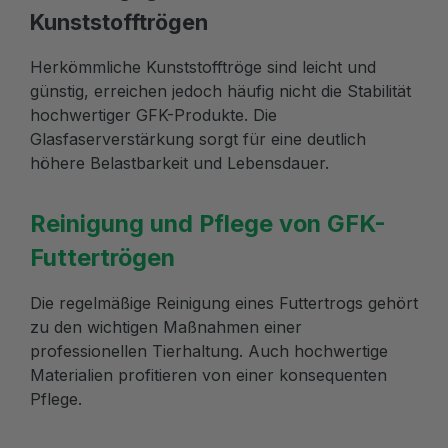
Kunststofftrögen
Herkömmliche Kunststofftröge sind leicht und
günstig, erreichen jedoch häufig nicht die Stabilität
hochwertiger GFK-Produkte. Die
Glasfaserverstärkung sorgt für eine deutlich
höhere Belastbarkeit und Lebensdauer.
Reinigung und Pflege von GFK-
Futtertrögen
Die regelmäßige Reinigung eines Futtertrogs gehört
zu den wichtigen Maßnahmen einer
professionellen Tierhaltung. Auch hochwertige
Materialien profitieren von einer konsequenten
Pflege.