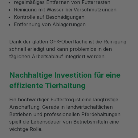
regelmäßiges Entfernen von Futterresten
Reinigung mit Wasser bei Verschmutzungen
Kontrolle auf Beschädigungen
Entfernung von Ablagerungen
Dank der glatten GFK-Oberfläche ist die Reinigung
schnell erledigt und kann problemlos in den
täglichen Arbeitsablauf integriert werden.
Nachhaltige Investition für eine
effiziente Tierhaltung
Ein hochwertiger Futtertrog ist eine langfristige
Anschaffung. Gerade in landwirtschaftlichen
Betrieben und professionellen Pferdehaltungen
spielt die Lebensdauer von Betriebsmitteln eine
wichtige Rolle.