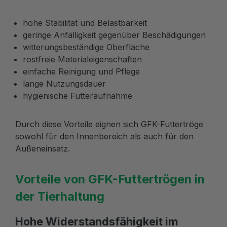
hohe Stabilität und Belastbarkeit
geringe Anfälligkeit gegenüber Beschädigungen
witterungsbeständige Oberfläche
rostfreie Materialeigenschaften
einfache Reinigung und Pflege
lange Nutzungsdauer
hygienische Futteraufnahme
Durch diese Vorteile eignen sich GFK-Futtertröge
sowohl für den Innenbereich als auch für den
Außeneinsatz.
Vorteile von GFK-Futtertrögen in
der Tierhaltung
Hohe Widerstandsfähigkeit im