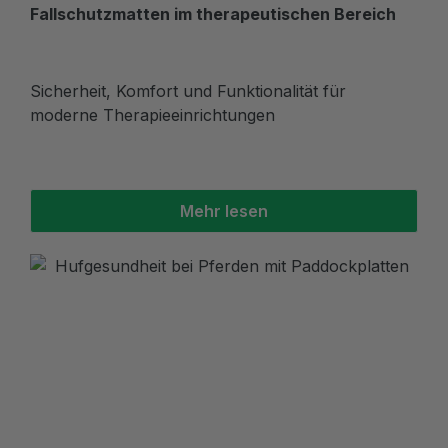
Fallschutzmatten im therapeutischen Bereich
Sicherheit, Komfort und Funktionalität für
moderne Therapieeinrichtungen
Mehr lesen