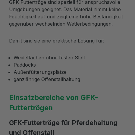
GFK-Futtertröge sind speziell für anspruchsvolle
Umgebungen geeignet. Das Material nimmt keine
Feuchtigkeit auf und zeigt eine hohe Beständigkeit
gegenüber wechselnden Wetterbedingungen.
Damit sind sie eine praktische Lösung für:
Weideflächen ohne festen Stall
Paddocks
Außenfütterungsplätze
ganzjährige Offenstallhaltung
Einsatzbereiche von GFK-
Futtertrögen
GFK-Futtertröge für Pferdehaltung
und Offenstall