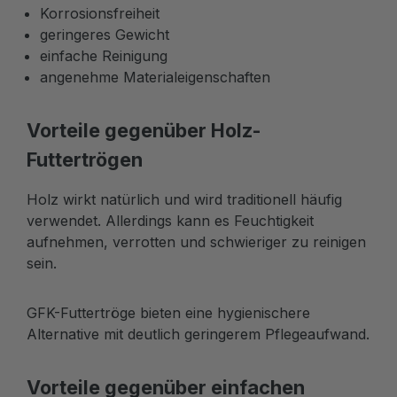
Korrosionsfreiheit
geringeres Gewicht
einfache Reinigung
angenehme Materialeigenschaften
Vorteile gegenüber Holz-
Futtertrögen
Holz wirkt natürlich und wird traditionell häufig
verwendet. Allerdings kann es Feuchtigkeit
aufnehmen, verrotten und schwieriger zu reinigen
sein.
GFK-Futtertröge bieten eine hygienischere
Alternative mit deutlich geringerem Pflegeaufwand.
Vorteile gegenüber einfachen