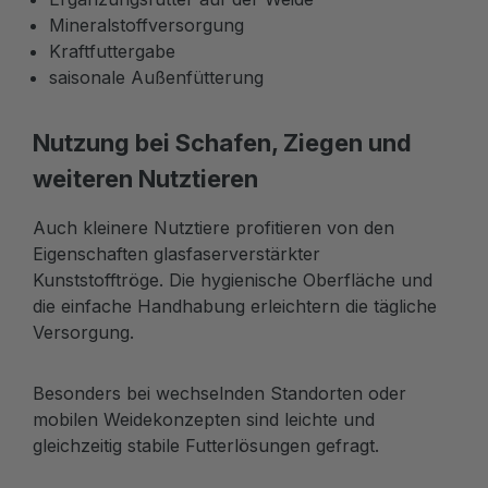
Mineralstoffversorgung
Kraftfuttergabe
saisonale Außenfütterung
Nutzung bei Schafen, Ziegen und
weiteren Nutztieren
Auch kleinere Nutztiere profitieren von den
Eigenschaften glasfaserverstärkter
Kunststofftröge. Die hygienische Oberfläche und
die einfache Handhabung erleichtern die tägliche
Versorgung.
Besonders bei wechselnden Standorten oder
mobilen Weidekonzepten sind leichte und
gleichzeitig stabile Futterlösungen gefragt.