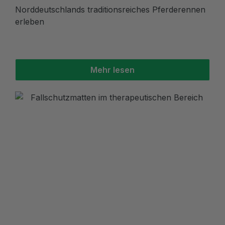
Norddeutschlands traditionsreiches Pferderennen
erleben
Mehr lesen