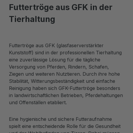
Futtertröge aus GFK in der
Tierhaltung
Futtertröge aus GFK (glasfaserverstärkter
Kunststoff) sind in der professionellen Tierhaltung
eine zuverlässige Lösung für die tägliche
Versorgung von Pferden, Rindern, Schafen,
Ziegen und weiteren Nutztieren. Durch ihre hohe
Stabilität, Witterungsbeständigkeit und einfache
Reinigung haben sich GFK-Futtertröge besonders
in landwirtschaftlichen Betrieben, Pferdehaltungen
und Offenställen etabliert.
Eine hygienische und sichere Futteraufnahme
spielt eine entscheidende Rolle für die Gesundheit