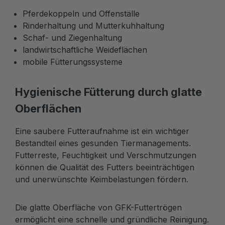
Pferdekoppeln und Offenställe
Rinderhaltung und Mutterkuhhaltung
Schaf- und Ziegenhaltung
landwirtschaftliche Weideflächen
mobile Fütterungssysteme
Hygienische Fütterung durch glatte
Oberflächen
Eine saubere Futteraufnahme ist ein wichtiger
Bestandteil eines gesunden Tiermanagements.
Futterreste, Feuchtigkeit und Verschmutzungen
können die Qualität des Futters beeinträchtigen
und unerwünschte Keimbelastungen fördern.
Die glatte Oberfläche von GFK-Futtertrögen
ermöglicht eine schnelle und gründliche Reinigung.