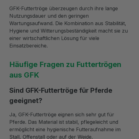
GFK-Futtertröge überzeugen durch ihre lange
Nutzungsdauer und den geringen
Wartungsaufwand. Die Kombination aus Stabilität,
Hygiene und Witterungsbeständigkeit macht sie zu
einer wirtschaftlichen Lösung für viele
Einsatzbereiche.
Häufige Fragen zu Futtertrögen
aus GFK
Sind GFK-Futtertröge für Pferde
geeignet?
Ja, GFK-Futtertröge eignen sich sehr gut für
Pferde. Das Material ist stabil, pflegeleicht und
ermöglicht eine hygienische Futteraufnahme im
Stall, Offenstall oder auf der Weide.