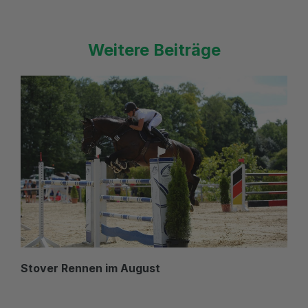
Weitere Beiträge
Stover Rennen im August