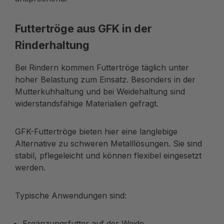
Futtertröge aus GFK in der
Rinderhaltung
Bei Rindern kommen Futtertröge täglich unter
hoher Belastung zum Einsatz. Besonders in der
Mutterkuhhaltung und bei Weidehaltung sind
widerstandsfähige Materialien gefragt.
GFK-Futtertröge bieten hier eine langlebige
Alternative zu schweren Metalllösungen. Sie sind
stabil, pflegeleicht und können flexibel eingesetzt
werden.
Typische Anwendungen sind:
Ergänzungsfutter auf der Weide