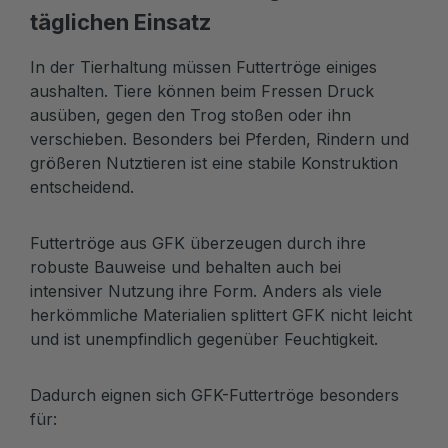
täglichen Einsatz
In der Tierhaltung müssen Futtertröge einiges
aushalten. Tiere können beim Fressen Druck
ausüben, gegen den Trog stoßen oder ihn
verschieben. Besonders bei Pferden, Rindern und
größeren Nutztieren ist eine stabile Konstruktion
entscheidend.
Futtertröge aus GFK überzeugen durch ihre
robuste Bauweise und behalten auch bei
intensiver Nutzung ihre Form. Anders als viele
herkömmliche Materialien splittert GFK nicht leicht
und ist unempfindlich gegenüber Feuchtigkeit.
Dadurch eignen sich GFK-Futtertröge besonders
für: