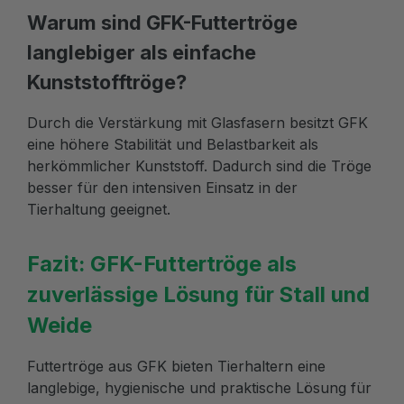
Warum sind GFK-Futtertröge
langlebiger als einfache
Kunststofftröge?
Durch die Verstärkung mit Glasfasern besitzt GFK
eine höhere Stabilität und Belastbarkeit als
herkömmlicher Kunststoff. Dadurch sind die Tröge
besser für den intensiven Einsatz in der
Tierhaltung geeignet.
Fazit: GFK-Futtertröge als
zuverlässige Lösung für Stall und
Weide
Futtertröge aus GFK bieten Tierhaltern eine
langlebige, hygienische und praktische Lösung für