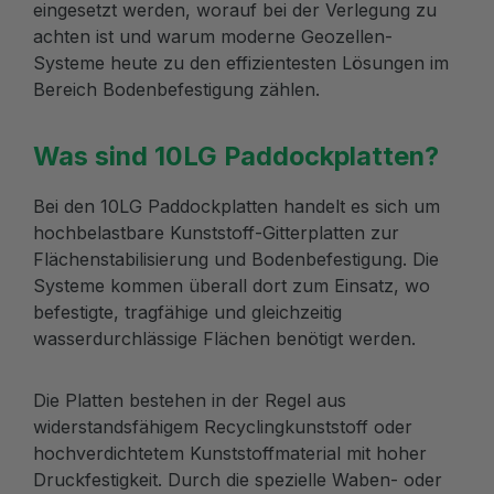
eingesetzt werden, worauf bei der Verlegung zu
achten ist und warum moderne Geozellen-
Systeme heute zu den effizientesten Lösungen im
Bereich Bodenbefestigung zählen.
Was sind 10LG Paddockplatten?
Bei den 10LG Paddockplatten handelt es sich um
hochbelastbare Kunststoff-Gitterplatten zur
Flächenstabilisierung und Bodenbefestigung. Die
Systeme kommen überall dort zum Einsatz, wo
befestigte, tragfähige und gleichzeitig
wasserdurchlässige Flächen benötigt werden.
Die Platten bestehen in der Regel aus
widerstandsfähigem Recyclingkunststoff oder
hochverdichtetem Kunststoffmaterial mit hoher
Druckfestigkeit. Durch die spezielle Waben- oder