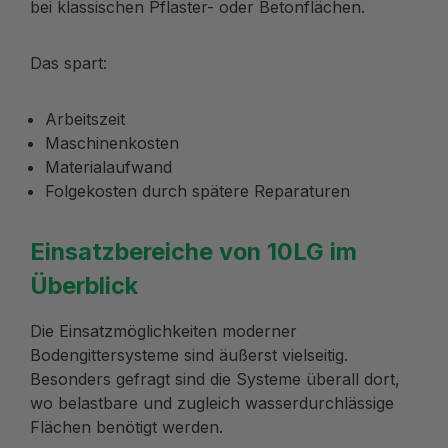
bei klassischen Pflaster- oder Betonflächen.
Das spart:
Arbeitszeit
Maschinenkosten
Materialaufwand
Folgekosten durch spätere Reparaturen
Einsatzbereiche von 10LG im
Überblick
Die Einsatzmöglichkeiten moderner
Bodengittersysteme sind äußerst vielseitig.
Besonders gefragt sind die Systeme überall dort,
wo belastbare und zugleich wasserdurchlässige
Flächen benötigt werden.