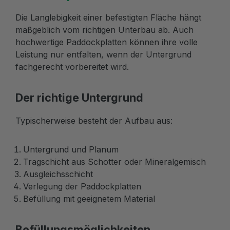
Die Langlebigkeit einer befestigten Fläche hängt
maßgeblich vom richtigen Unterbau ab. Auch
hochwertige Paddockplatten können ihre volle
Leistung nur entfalten, wenn der Untergrund
fachgerecht vorbereitet wird.
Der richtige Untergrund
Typischerweise besteht der Aufbau aus:
Untergrund und Planum
Tragschicht aus Schotter oder Mineralgemisch
Ausgleichsschicht
Verlegung der Paddockplatten
Befüllung mit geeignetem Material
Befüllungsmöglichkeiten