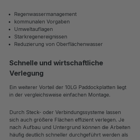
Regenwassermanagement
kommunalen Vorgaben
Umweltauflagen
Starkregenereignissen
Reduzierung von Oberflächenwasser
Schnelle und wirtschaftliche
Verlegung
Ein weiterer Vorteil der 10LG Paddockplatten liegt
in der vergleichsweise einfachen Montage.
Durch Steck- oder Verbindungssysteme lassen
sich auch größere Flächen effizient verlegen. Je
nach Aufbau und Untergrund können die Arbeiten
häufig deutlich schneller durchgeführt werden als