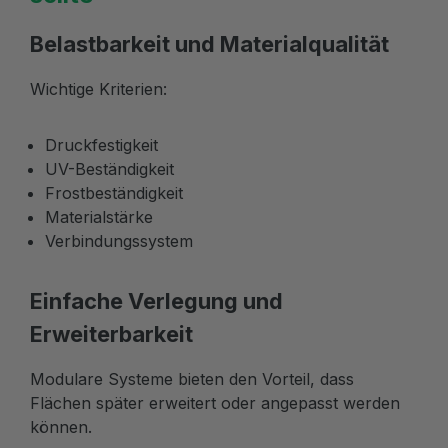
Belastbarkeit und Materialqualität
Wichtige Kriterien:
Druckfestigkeit
UV-Beständigkeit
Frostbeständigkeit
Materialstärke
Verbindungssystem
Einfache Verlegung und
Erweiterbarkeit
Modulare Systeme bieten den Vorteil, dass
Flächen später erweitert oder angepasst werden
können.