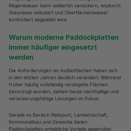
Regenwasser kann weiterhin versickern, wodurch
Staunässe reduziert und Oberflächenwasser
kontrolliert abgeleitet wird.
Warum moderne Paddockplatten
immer häufiger eingesetzt
werden
Die Anforderungen an Außenflächen haben sich
in den letzten Jahren deutlich verändert. Während
früher häufig vollständig versiegelte Flächen
bevorzugt wurden, stehen heute nachhaltige und
versickerungsfähige Lösungen im Fokus.
Gerade im Bereich Reitsport, Landwirtschaft,
Kommunalbau und Gewerbe bieten
Paddockplatten erhebliche Vorteile gegenüber