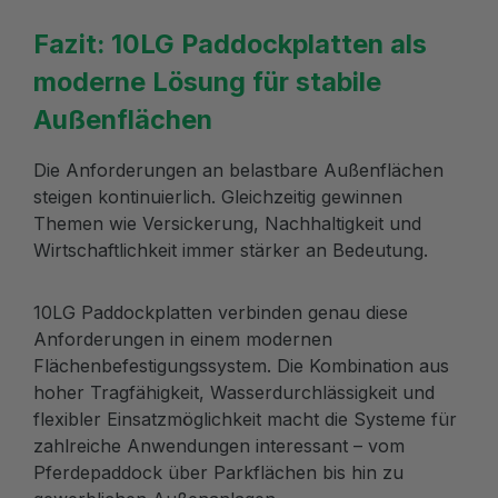
Fazit: 10LG Paddockplatten als
moderne Lösung für stabile
Außenflächen
Die Anforderungen an belastbare Außenflächen
steigen kontinuierlich. Gleichzeitig gewinnen
Themen wie Versickerung, Nachhaltigkeit und
Wirtschaftlichkeit immer stärker an Bedeutung.
10LG Paddockplatten verbinden genau diese
Anforderungen in einem modernen
Flächenbefestigungssystem. Die Kombination aus
hoher Tragfähigkeit, Wasserdurchlässigkeit und
flexibler Einsatzmöglichkeit macht die Systeme für
zahlreiche Anwendungen interessant – vom
Pferdepaddock über Parkflächen bis hin zu