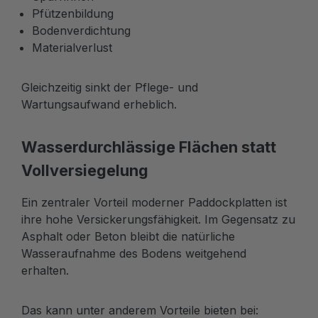
Pfützenbildung
Bodenverdichtung
Materialverlust
Gleichzeitig sinkt der Pflege- und
Wartungsaufwand erheblich.
Wasserdurchlässige Flächen statt
Vollversiegelung
Ein zentraler Vorteil moderner Paddockplatten ist
ihre hohe Versickerungsfähigkeit. Im Gegensatz zu
Asphalt oder Beton bleibt die natürliche
Wasseraufnahme des Bodens weitgehend
erhalten.
Das kann unter anderem Vorteile bieten bei: