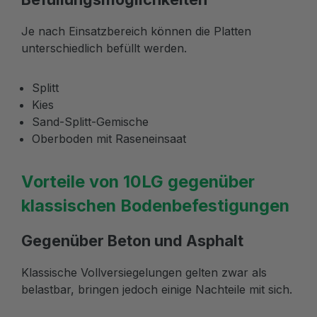
Je nach Einsatzbereich können die Platten
unterschiedlich befüllt werden.
Splitt
Kies
Sand-Splitt-Gemische
Oberboden mit Raseneinsaat
Vorteile von 10LG gegenüber
klassischen Bodenbefestigungen
Gegenüber Beton und Asphalt
Klassische Vollversiegelungen gelten zwar als
belastbar, bringen jedoch einige Nachteile mit sich.