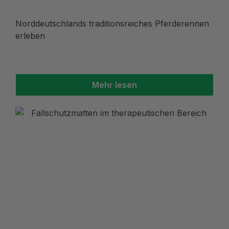
Norddeutschlands traditionsreiches Pferderennen
erleben
Mehr lesen