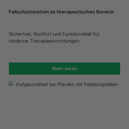
Fallschutzmatten im therapeutischen Bereich
Sicherheit, Komfort und Funktionalität für
moderne Therapieeinrichtungen
Mehr lesen