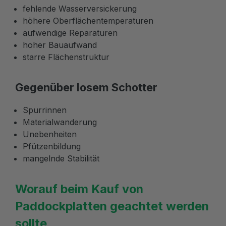
fehlende Wasserversickerung
höhere Oberflächentemperaturen
aufwendige Reparaturen
hoher Bauaufwand
starre Flächenstruktur
Gegenüber losem Schotter
Spurrinnen
Materialwanderung
Unebenheiten
Pfützenbildung
mangelnde Stabilität
Worauf beim Kauf von
Paddockplatten geachtet werden
sollte