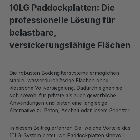
10LG Paddockplatten: Die
professionelle Lösung für
belastbare,
versickerungsfähige Flächen
Die robusten Bodengittersysteme ermöglichen
stabile, wasserdurchlässige Flächen ohne
klassische Vollversiegelung. Dadurch eignen sie
sich sowohl für private als auch gewerbliche
Anwendungen und bieten eine langlebige
Alternative zu Beton, Asphalt oder losem Schotter.
In diesem Beitrag erfahren Sie, welche Vorteile das
10LG-System bietet, wo Paddockplatten sinnvoll