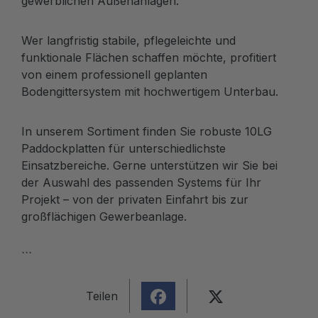
gewerblichen Außenanlagen.
Wer langfristig stabile, pflegeleichte und
funktionale Flächen schaffen möchte, profitiert
von einem professionell geplanten
Bodengittersystem mit hochwertigem Unterbau.
In unserem Sortiment finden Sie robuste 10LG
Paddockplatten für unterschiedlichste
Einsatzbereiche. Gerne unterstützen wir Sie bei
der Auswahl des passenden Systems für Ihr
Projekt – von der privaten Einfahrt bis zur
großflächigen Gewerbeanlage.
```
Teilen