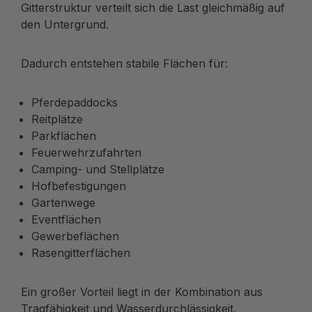
Gitterstruktur verteilt sich die Last gleichmäßig auf
den Untergrund.
Dadurch entstehen stabile Flächen für:
Pferdepaddocks
Reitplätze
Parkflächen
Feuerwehrzufahrten
Camping- und Stellplätze
Hofbefestigungen
Gartenwege
Eventflächen
Gewerbeflächen
Rasengitterflächen
Ein großer Vorteil liegt in der Kombination aus
Tragfähigkeit und Wasserdurchlässigkeit.