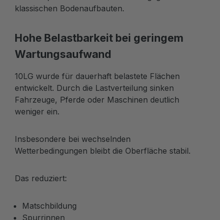
klassischen Bodenaufbauten.
Hohe Belastbarkeit bei geringem
Wartungsaufwand
10LG wurde für dauerhaft belastete Flächen
entwickelt. Durch die Lastverteilung sinken
Fahrzeuge, Pferde oder Maschinen deutlich
weniger ein.
Insbesondere bei wechselnden
Wetterbedingungen bleibt die Oberfläche stabil.
Das reduziert:
Matschbildung
Spurrinnen