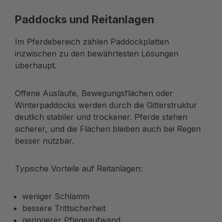
Paddocks und Reitanlagen
Im Pferdebereich zählen Paddockplatten
inzwischen zu den bewährtesten Lösungen
überhaupt.
Offene Ausläufe, Bewegungsflächen oder
Winterpaddocks werden durch die Gitterstruktur
deutlich stabiler und trockener. Pferde stehen
sicherer, und die Flächen bleiben auch bei Regen
besser nutzbar.
Typische Vorteile auf Reitanlagen:
weniger Schlamm
bessere Trittsicherheit
geringerer Pflegeaufwand