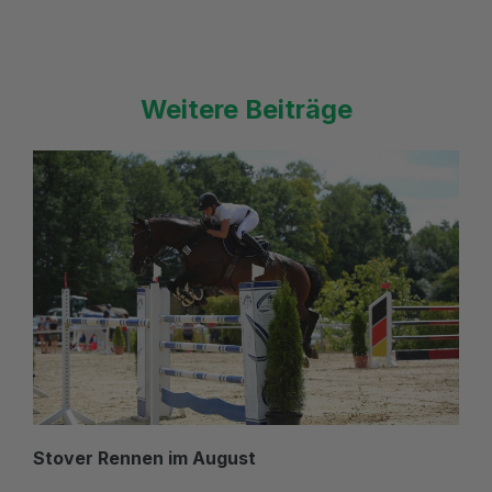
Weitere Beiträge
Stover Rennen im August