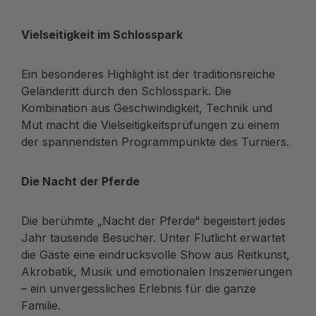
Vielseitigkeit im Schlosspark
Ein besonderes Highlight ist der traditionsreiche
Geländeritt durch den Schlosspark. Die
Kombination aus Geschwindigkeit, Technik und
Mut macht die Vielseitigkeitsprüfungen zu einem
der spannendsten Programmpunkte des Turniers.
Die Nacht der Pferde
Die berühmte „Nacht der Pferde“ begeistert jedes
Jahr tausende Besucher. Unter Flutlicht erwartet
die Gäste eine eindrucksvolle Show aus Reitkunst,
Akrobatik, Musik und emotionalen Inszenierungen
– ein unvergessliches Erlebnis für die ganze
Familie.