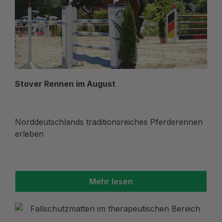
Stover Rennen im August
Norddeutschlands traditionsreiches Pferderennen
erleben
Mehr lesen