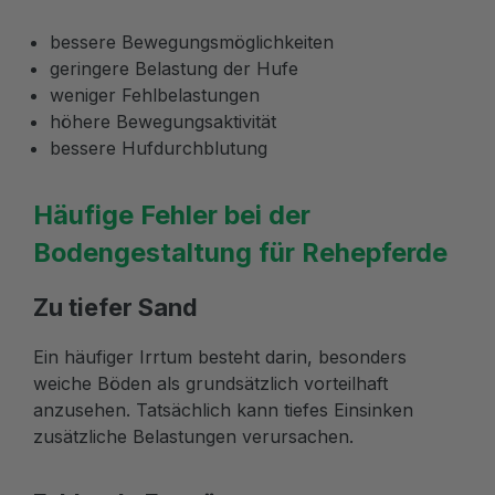
bessere Bewegungsmöglichkeiten
geringere Belastung der Hufe
weniger Fehlbelastungen
höhere Bewegungsaktivität
bessere Hufdurchblutung
Häufige Fehler bei der
Bodengestaltung für Rehepferde
Zu tiefer Sand
Ein häufiger Irrtum besteht darin, besonders
weiche Böden als grundsätzlich vorteilhaft
anzusehen. Tatsächlich kann tiefes Einsinken
zusätzliche Belastungen verursachen.