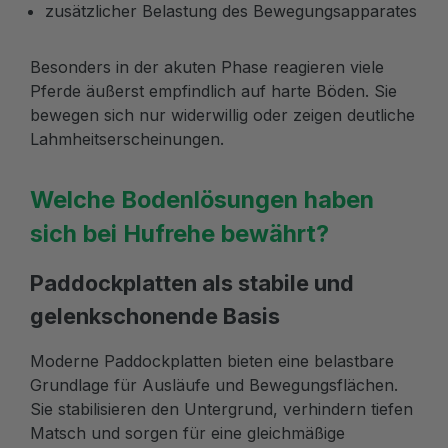
zusätzlicher Belastung des Bewegungsapparates
Besonders in der akuten Phase reagieren viele
Pferde äußerst empfindlich auf harte Böden. Sie
bewegen sich nur widerwillig oder zeigen deutliche
Lahmheitserscheinungen.
Welche Bodenlösungen haben
sich bei Hufrehe bewährt?
Paddockplatten als stabile und
gelenkschonende Basis
Moderne Paddockplatten bieten eine belastbare
Grundlage für Ausläufe und Bewegungsflächen.
Sie stabilisieren den Untergrund, verhindern tiefen
Matsch und sorgen für eine gleichmäßige