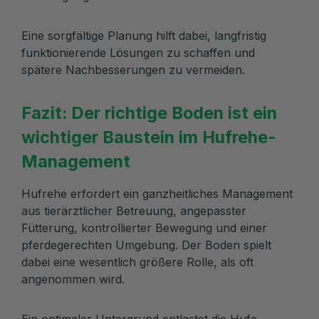
Eine sorgfältige Planung hilft dabei, langfristig
funktionierende Lösungen zu schaffen und
spätere Nachbesserungen zu vermeiden.
Fazit: Der richtige Boden ist ein
wichtiger Baustein im Hufrehe-
Management
Hufrehe erfordert ein ganzheitliches Management
aus tierärztlicher Betreuung, angepasster
Fütterung, kontrollierter Bewegung und einer
pferdegerechten Umgebung. Der Boden spielt
dabei eine wesentlich größere Rolle, als oft
angenommen wird.
Ein optimaler Untergrund entlastet die Hufe,