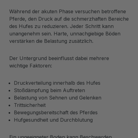
Während der akuten Phase versuchen betroffene
Pferde, den Druck auf die schmerzhaften Bereiche
des Hufes zu reduzieren. Jeder Schritt kann
unangenehm sein. Harte, unnachgiebige Böden
verstärken die Belastung zusätzlich.
Der Untergrund beeinflusst dabei mehrere
wichtige Faktoren:
Druckverteilung innerhalb des Hufes
Stoßdämpfung beim Auftreten
Belastung von Sehnen und Gelenken
Trittsicherheit
Bewegungsbereitschaft des Pferdes
Hufgesundheit und Durchblutung
Ein ungeeigneter Boden kann Beschwerden