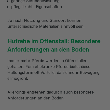
geringe Staubentwicklung
pflegeleichte Eigenschaften
Je nach Nutzung und Standort können
unterschiedliche Materialien sinnvoll sein.
Hufrehe im Offenstall: Besondere
Anforderungen an den Boden
Immer mehr Pferde werden in Offenställen
gehalten. Für rehekranke Pferde bietet diese
Haltungsform oft Vorteile, da sie mehr Bewegung
ermöglicht.
Allerdings entstehen dadurch auch besondere
Anforderungen an den Boden.