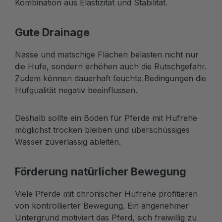
Kombination aus Elastizität und Stabilität.
Gute Drainage
Nasse und matschige Flächen belasten nicht nur
die Hufe, sondern erhöhen auch die Rutschgefahr.
Zudem können dauerhaft feuchte Bedingungen die
Hufqualität negativ beeinflussen.
Deshalb sollte ein Boden für Pferde mit Hufrehe
möglichst trocken bleiben und überschüssiges
Wasser zuverlässig ableiten.
Förderung natürlicher Bewegung
Viele Pferde mit chronischer Hufrehe profitieren
von kontrollierter Bewegung. Ein angenehmer
Untergrund motiviert das Pferd, sich freiwillig zu