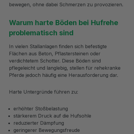
bewegen, ohne dabei Schmerzen zu provozieren.
Warum harte Böden bei Hufrehe
problematisch sind
In vielen Stallanlagen finden sich befestigte
Flächen aus Beton, Pflastersteinen oder
verdichtetem Schotter. Diese Böden sind
pflegeleicht und langlebig, stellen für rehekranke
Pferde jedoch häufig eine Herausforderung dar.
Harte Untergründe führen zu:
erhöhter Stoßbelastung
stärkerem Druck auf die Hufsohle
reduzierter Dämpfung
geringerer Bewegungsfreude