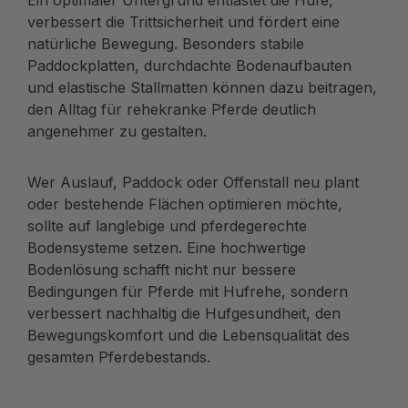
verbessert die Trittsicherheit und fördert eine
natürliche Bewegung. Besonders stabile
Paddockplatten, durchdachte Bodenaufbauten
und elastische Stallmatten können dazu beitragen,
den Alltag für rehekranke Pferde deutlich
angenehmer zu gestalten.
Wer Auslauf, Paddock oder Offenstall neu plant
oder bestehende Flächen optimieren möchte,
sollte auf langlebige und pferdegerechte
Bodensysteme setzen. Eine hochwertige
Bodenlösung schafft nicht nur bessere
Bedingungen für Pferde mit Hufrehe, sondern
verbessert nachhaltig die Hufgesundheit, den
Bewegungskomfort und die Lebensqualität des
gesamten Pferdebestands.