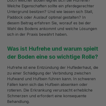
Doch welcher Boden eignet sich bei Hufrehe?
Welche Eigenschaften sollte ein pferdegerechter
Untergrund besitzen? Und wie lassen sich Stall,
Paddock oder Auslauf optimal gestalten? In
diesem Beitrag erfahren Sie, worauf es bei der
Wahl des Bodens ankommt und welche Lösungen
sich in der Praxis bewährt haben.
Was ist Hufrehe und warum spielt
der Boden eine so wichtige Rolle?
Hufrehe ist eine Entzündung der Huflederhaut, die
zu einer Schädigung der Verbindung zwischen
Hufwand und Hufbein führen kann. In schweren
Fällen kann sich das Hufbein absenken oder
rotieren. Die Erkrankung verursacht erhebliche
Schmerzen und erfordert eine konsequente
Behandlung.