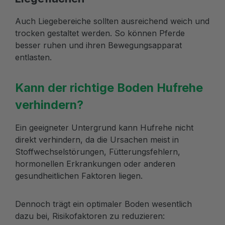
Auch Liegebereiche sollten ausreichend weich und
trocken gestaltet werden. So können Pferde
besser ruhen und ihren Bewegungsapparat
entlasten.
Kann der richtige Boden Hufrehe
verhindern?
Ein geeigneter Untergrund kann Hufrehe nicht
direkt verhindern, da die Ursachen meist in
Stoffwechselstörungen, Fütterungsfehlern,
hormonellen Erkrankungen oder anderen
gesundheitlichen Faktoren liegen.
Dennoch trägt ein optimaler Boden wesentlich
dazu bei, Risikofaktoren zu reduzieren: