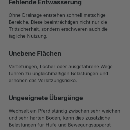
Fehlende Entwässerung
Ohne Drainage entstehen schnell matschige
Bereiche. Diese beeinträchtigen nicht nur die
Trittsicherheit, sondern erschweren auch die
tägliche Nutzung.
Unebene Flächen
Vertiefungen, Löcher oder ausgefahrene Wege
führen zu ungleichmäßigen Belastungen und
erhöhen das Verletzungsrisiko.
Ungeeignete Übergänge
Wechselt ein Pferd ständig zwischen sehr weichen
und sehr harten Böden, kann dies zusätzliche
Belastungen für Hufe und Bewegungsapparat