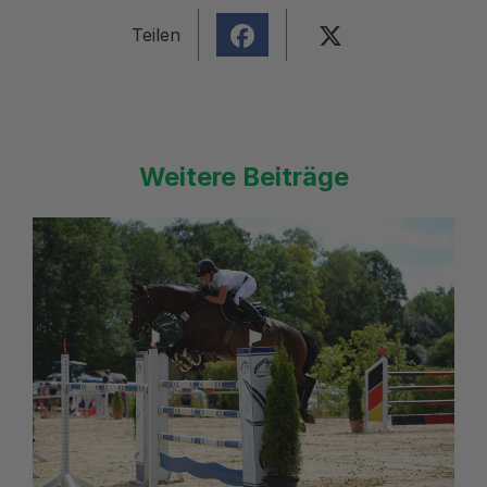
Teilen
Weitere Beiträge