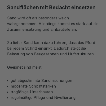
Sandflächen mit Bedacht einsetzen
Sand wird oft als besonders weich
wahrgenommen. Allerdings kommt es stark auf die
Zusammensetzung und Einbautiefe an.
Zu tiefer Sand kann dazu führen, dass das Pferd
bei jedem Schritt einsinkt. Dadurch steigt die
Belastung von Beugesehnen und Hufstrukturen.
Geeignet sind meist:
gut abgestimmte Sandmischungen
moderate Schichtstärken
tragfähige Unterbauten
regelmäßige Pflege und Nivellierung