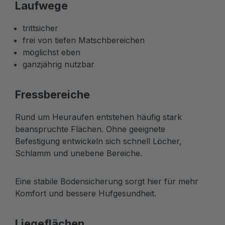
Laufwege
trittsicher
frei von tiefen Matschbereichen
möglichst eben
ganzjährig nutzbar
Fressbereiche
Rund um Heuraufen entstehen häufig stark
beanspruchte Flächen. Ohne geeignete
Befestigung entwickeln sich schnell Löcher,
Schlamm und unebene Bereiche.
Eine stabile Bodensicherung sorgt hier für mehr
Komfort und bessere Hufgesundheit.
Liegeflächen