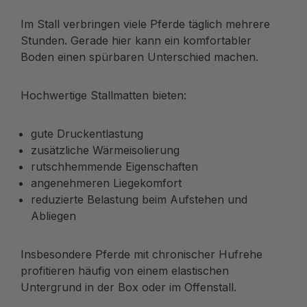
Im Stall verbringen viele Pferde täglich mehrere
Stunden. Gerade hier kann ein komfortabler
Boden einen spürbaren Unterschied machen.
Hochwertige Stallmatten bieten:
gute Druckentlastung
zusätzliche Wärmeisolierung
rutschhemmende Eigenschaften
angenehmeren Liegekomfort
reduzierte Belastung beim Aufstehen und
Abliegen
Insbesondere Pferde mit chronischer Hufrehe
profitieren häufig von einem elastischen
Untergrund in der Box oder im Offenstall.