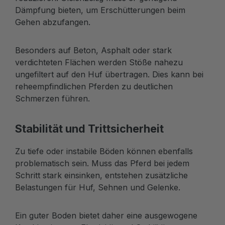
Dämpfung bieten, um Erschütterungen beim
Gehen abzufangen.
Besonders auf Beton, Asphalt oder stark
verdichteten Flächen werden Stöße nahezu
ungefiltert auf den Huf übertragen. Dies kann bei
reheempfindlichen Pferden zu deutlichen
Schmerzen führen.
Stabilität und Trittsicherheit
Zu tiefe oder instabile Böden können ebenfalls
problematisch sein. Muss das Pferd bei jedem
Schritt stark einsinken, entstehen zusätzliche
Belastungen für Huf, Sehnen und Gelenke.
Ein guter Boden bietet daher eine ausgewogene