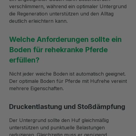
verschlimmern, während ein optimaler Untergrund
die Regeneration unterstützen und den Alltag
deutlich erleichtern kann.
Welche Anforderungen sollte ein
Boden für rehekranke Pferde
erfüllen?
Nicht jeder weiche Boden ist automatisch geeignet.
Der optimale Boden für Pferde mit Hufrehe vereint
mehrere Eigenschaften.
Druckentlastung und Stoßdämpfung
Der Untergrund sollte den Huf gleichmäßig
unterstützen und punktuelle Belastungen
reduzieren. Gleichzeitig muss er genügend