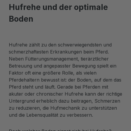
Hufrehe und der optimale
Boden
Hufrehe zählt zu den schwerwiegendsten und
schmerzhaftesten Erkrankungen beim Pferd.
Neben Fütterungsmanagement, tierärztlicher
Betreuung und angepasster Bewegung spielt ein
Faktor oft eine größere Rolle, als vielen
Pferdehaltern bewusst ist: der Boden, auf dem das
Pferd steht und läuft. Gerade bei Pferden mit
akuter oder chronischer Hufrehe kann der richtige
Untergrund erheblich dazu beitragen, Schmerzen
zu reduzieren, die Hufmechanik zu unterstützen
und die Lebensqualität zu verbessern.