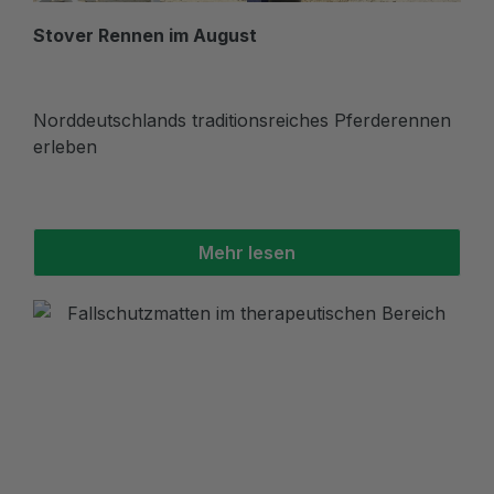
Stover Rennen im August
Norddeutschlands traditionsreiches Pferderennen
erleben
Mehr lesen