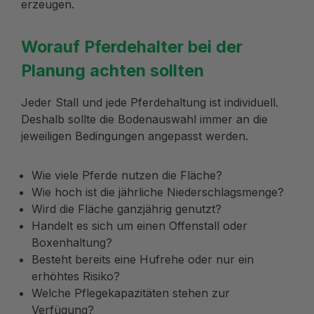
erzeugen.
Worauf Pferdehalter bei der
Planung achten sollten
Jeder Stall und jede Pferdehaltung ist individuell.
Deshalb sollte die Bodenauswahl immer an die
jeweiligen Bedingungen angepasst werden.
Wie viele Pferde nutzen die Fläche?
Wie hoch ist die jährliche Niederschlagsmenge?
Wird die Fläche ganzjährig genutzt?
Handelt es sich um einen Offenstall oder
Boxenhaltung?
Besteht bereits eine Hufrehe oder nur ein
erhöhtes Risiko?
Welche Pflegekapazitäten stehen zur
Verfügung?