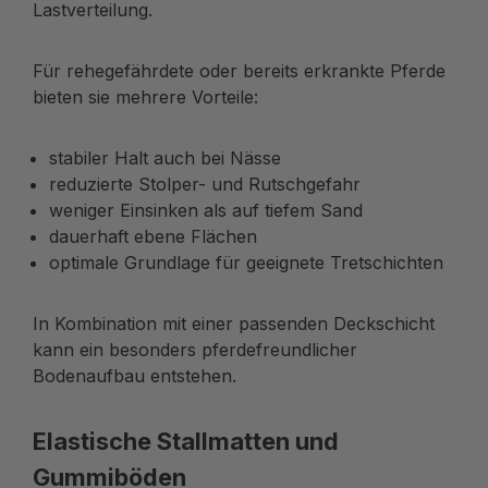
Lastverteilung.
Für rehegefährdete oder bereits erkrankte Pferde
bieten sie mehrere Vorteile:
stabiler Halt auch bei Nässe
reduzierte Stolper- und Rutschgefahr
weniger Einsinken als auf tiefem Sand
dauerhaft ebene Flächen
optimale Grundlage für geeignete Tretschichten
In Kombination mit einer passenden Deckschicht
kann ein besonders pferdefreundlicher
Bodenaufbau entstehen.
Elastische Stallmatten und
Gummiböden