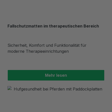
Fallschutzmatten im therapeutischen Bereich
Sicherheit, Komfort und Funktionalität für
moderne Therapieeinrichtungen
Mehr lesen