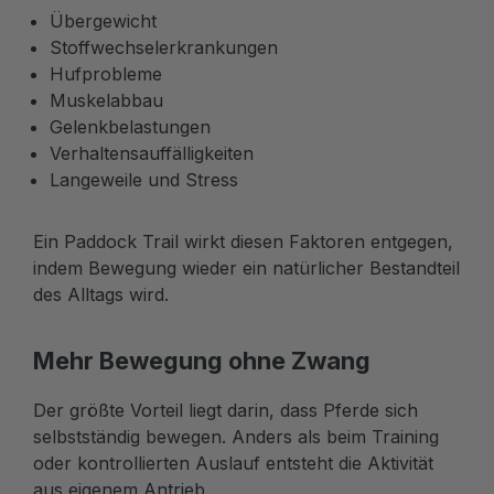
Übergewicht
Stoffwechselerkrankungen
Hufprobleme
Muskelabbau
Gelenkbelastungen
Verhaltensauffälligkeiten
Langeweile und Stress
Ein Paddock Trail wirkt diesen Faktoren entgegen,
indem Bewegung wieder ein natürlicher Bestandteil
des Alltags wird.
Mehr Bewegung ohne Zwang
Der größte Vorteil liegt darin, dass Pferde sich
selbstständig bewegen. Anders als beim Training
oder kontrollierten Auslauf entsteht die Aktivität
aus eigenem Antrieb.