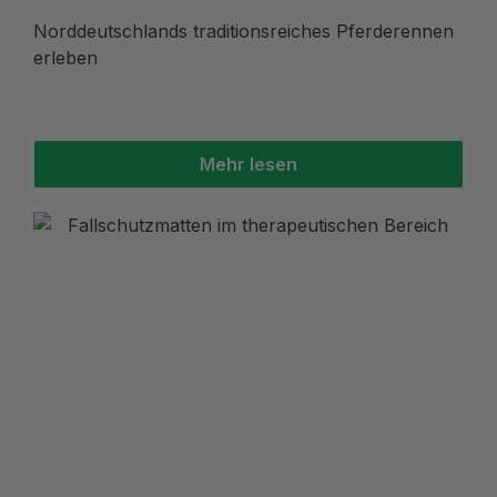
Norddeutschlands traditionsreiches Pferderennen
erleben
Mehr lesen