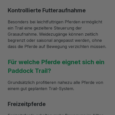
Kontrollierte Futteraufnahme
Besonders bei leichtfuttrigen Pferden ermöglicht
ein Trail eine gezieltere Steuerung der
Grasaufnahme. Weidezugänge können zeitlich
begrenzt oder saisonal angepasst werden, ohne
dass die Pferde auf Bewegung verzichten müssen.
Für welche Pferde eignet sich ein
Paddock Trail?
Grundsätzlich profitieren nahezu alle Pferde von
einem gut geplanten Trail-System.
Freizeitpferde