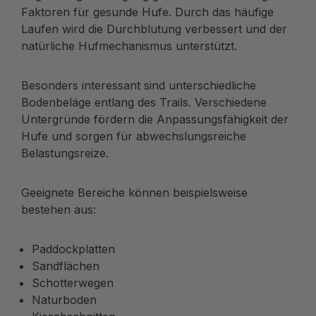
Faktoren für gesunde Hufe. Durch das häufige
Laufen wird die Durchblutung verbessert und der
natürliche Hufmechanismus unterstützt.
Besonders interessant sind unterschiedliche
Bodenbeläge entlang des Trails. Verschiedene
Untergründe fördern die Anpassungsfähigkeit der
Hufe und sorgen für abwechslungsreiche
Belastungsreize.
Geeignete Bereiche können beispielsweise
bestehen aus:
Paddockplatten
Sandflächen
Schotterwegen
Naturboden