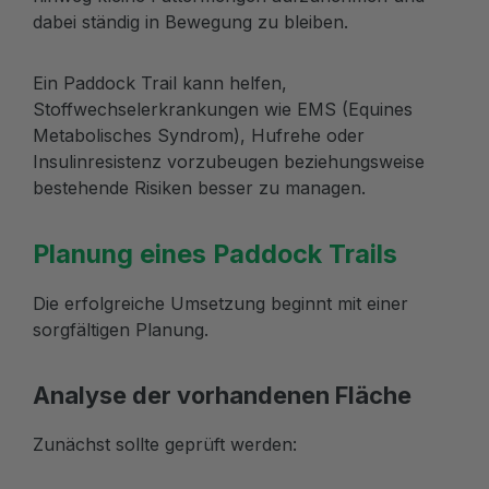
dabei ständig in Bewegung zu bleiben.
Ein Paddock Trail kann helfen,
Stoffwechselerkrankungen wie EMS (Equines
Metabolisches Syndrom), Hufrehe oder
Insulinresistenz vorzubeugen beziehungsweise
bestehende Risiken besser zu managen.
Planung eines Paddock Trails
Die erfolgreiche Umsetzung beginnt mit einer
sorgfältigen Planung.
Analyse der vorhandenen Fläche
Zunächst sollte geprüft werden: