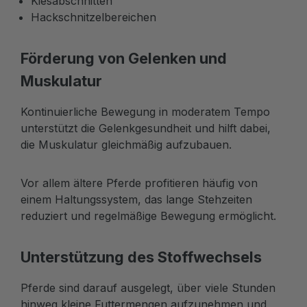
Kiesabschnitten
Hackschnitzelbereichen
Förderung von Gelenken und
Muskulatur
Kontinuierliche Bewegung in moderatem Tempo
unterstützt die Gelenkgesundheit und hilft dabei,
die Muskulatur gleichmäßig aufzubauen.
Vor allem ältere Pferde profitieren häufig von
einem Haltungssystem, das lange Stehzeiten
reduziert und regelmäßige Bewegung ermöglicht.
Unterstützung des Stoffwechsels
Pferde sind darauf ausgelegt, über viele Stunden
hinweg kleine Futtermengen aufzunehmen und