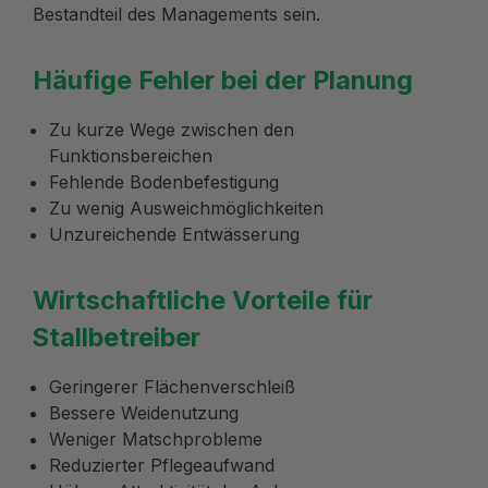
Bestandteil des Managements sein.
Häufige Fehler bei der Planung
Zu kurze Wege zwischen den
Funktionsbereichen
Fehlende Bodenbefestigung
Zu wenig Ausweichmöglichkeiten
Unzureichende Entwässerung
Wirtschaftliche Vorteile für
Stallbetreiber
Geringerer Flächenverschleiß
Bessere Weidenutzung
Weniger Matschprobleme
Reduzierter Pflegeaufwand