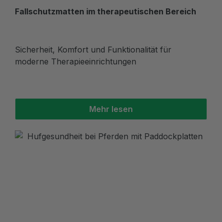
Fallschutzmatten im therapeutischen Bereich
Sicherheit, Komfort und Funktionalität für
moderne Therapieeinrichtungen
Mehr lesen