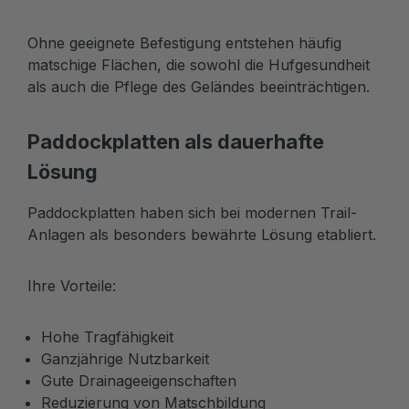
Ohne geeignete Befestigung entstehen häufig
matschige Flächen, die sowohl die Hufgesundheit
als auch die Pflege des Geländes beeinträchtigen.
Paddockplatten als dauerhafte
Lösung
Paddockplatten haben sich bei modernen Trail-
Anlagen als besonders bewährte Lösung etabliert.
Ihre Vorteile:
Hohe Tragfähigkeit
Ganzjährige Nutzbarkeit
Gute Drainageeigenschaften
Reduzierung von Matschbildung