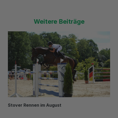
Weitere Beiträge
Stover Rennen im August