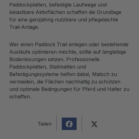
Paddockplatten, befestigte Laufwege und
belastbare Aktivflächen schaffen die Grundlage
für eine ganzjährig nutzbare und pflegeleichte
Trail-Anlage.
Wer einen Paddock Trail anlegen oder bestehende
Ausläufe optimieren möchte, sollte auf langlebige
Bodenlösungen setzen. Professionelle
Paddockplatten, Stallmatten und
Befestigungssysteme helfen dabei, Matsch zu
vermeiden, die Flächen nachhaltig zu schützen
und optimale Bedingungen für Pferd und Halter zu
schaffen.
Teilen