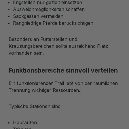
Engstellen nur gezielt einsetzen
Ausweichmöglichkeiten schaffen
Sackgassen vermeiden
Rangniedrige Pferde berücksichtigen
Besonders an Futterstellen und
Kreuzungsbereichen sollte ausreichend Platz
vorhanden sein.
Funktionsbereiche sinnvoll verteilen
Ein funktionierender Trail lebt von der räumlichen
Trennung wichtiger Ressourcen.
Typische Stationen sind:
Heuraufen