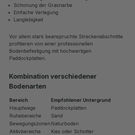
Schonung der Grasnarbe
Einfache Verlegung
Langlebigkeit
Vor allem stark beanspruchte Streckenabschnitte
profitieren von einer professionellen
Bodenbefestigung mit hochwertigen
Paddockplatten.
Kombination verschiedener
Bodenarten
Bereich
Empfohlener Untergrund
Hauptwege
Paddockplatten
Ruhebereiche
Sand
Bewegungszonen
Naturboden
Aktivbereiche
Kies oder Schotter