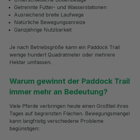
Getrennte Futter- und Wasserstationen
Ausreichend breite Laufwege
Natürliche Bewegungsanreize
Ganzjährige Nutzbarkeit
Je nach Betriebsgröße kann ein Paddock Trail
wenige hundert Quadratmeter oder mehrere
Hektar umfassen.
Warum gewinnt der Paddock Trail
immer mehr an Bedeutung?
Viele Pferde verbringen heute einen Großteil ihres
Tages auf begrenzten Flächen. Bewegungsmangel
kann langfristig verschiedene Probleme
begünstigen: