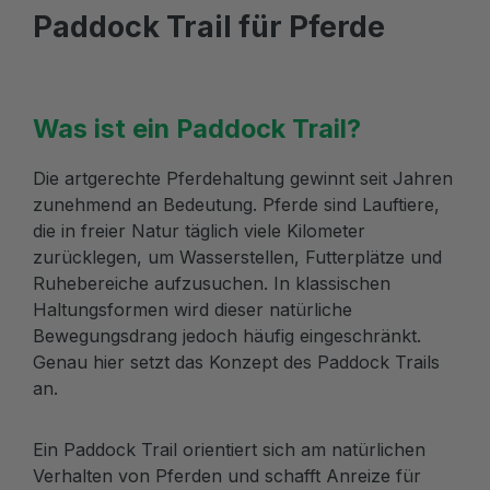
Paddock Trail für Pferde
Was ist ein Paddock Trail?
Die artgerechte Pferdehaltung gewinnt seit Jahren
zunehmend an Bedeutung. Pferde sind Lauftiere,
die in freier Natur täglich viele Kilometer
zurücklegen, um Wasserstellen, Futterplätze und
Ruhebereiche aufzusuchen. In klassischen
Haltungsformen wird dieser natürliche
Bewegungsdrang jedoch häufig eingeschränkt.
Genau hier setzt das Konzept des Paddock Trails
an.
Ein Paddock Trail orientiert sich am natürlichen
Verhalten von Pferden und schafft Anreize für