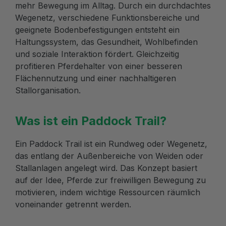
mehr Bewegung im Alltag. Durch ein durchdachtes
Wegenetz, verschiedene Funktionsbereiche und
geeignete Bodenbefestigungen entsteht ein
Haltungssystem, das Gesundheit, Wohlbefinden
und soziale Interaktion fördert. Gleichzeitig
profitieren Pferdehalter von einer besseren
Flächennutzung und einer nachhaltigeren
Stallorganisation.
Was ist ein Paddock Trail?
Ein Paddock Trail ist ein Rundweg oder Wegenetz,
das entlang der Außenbereiche von Weiden oder
Stallanlagen angelegt wird. Das Konzept basiert
auf der Idee, Pferde zur freiwilligen Bewegung zu
motivieren, indem wichtige Ressourcen räumlich
voneinander getrennt werden.