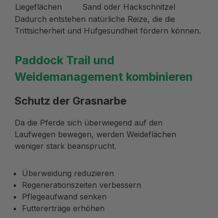
Liegeflächen
Sand oder Hackschnitzel
Dadurch entstehen natürliche Reize, die die
Trittsicherheit und Hufgesundheit fördern können.
Paddock Trail und
Weidemanagement kombinieren
Schutz der Grasnarbe
Da die Pferde sich überwiegend auf den
Laufwegen bewegen, werden Weideflächen
weniger stark beansprucht.
Überweidung reduzieren
Regenerationszeiten verbessern
Pflegeaufwand senken
Futtererträge erhöhen