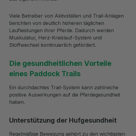
Viele Betreiber von Aktivställen und Trail-Anlagen
berichten von deutlich höheren täglichen
Laufleistungen ihrer Pferde. Dadurch werden
Muskulatur, Herz-Kreislauf-System und
Stoffwechsel kontinuierlich gefördert.
Die gesundheitlichen Vorteile
eines Paddock Trails
Ein durchdachtes Trail-System kann zahlreiche
positive Auswirkungen auf die Pferdegesundheit
haben.
Unterstützung der Hufgesundheit
Regelmäßige Bewegung gehört zu den wichtigsten