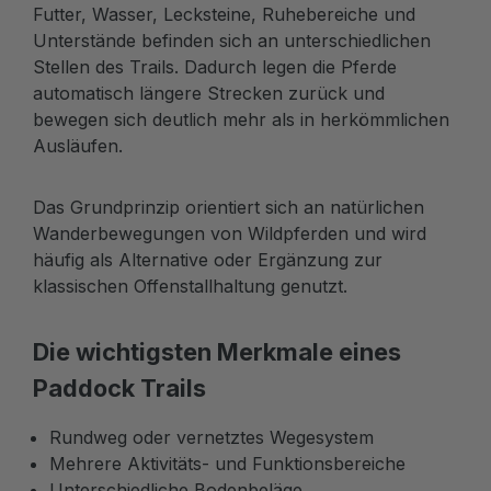
Futter, Wasser, Lecksteine, Ruhebereiche und
Unterstände befinden sich an unterschiedlichen
Stellen des Trails. Dadurch legen die Pferde
automatisch längere Strecken zurück und
bewegen sich deutlich mehr als in herkömmlichen
Ausläufen.
Das Grundprinzip orientiert sich an natürlichen
Wanderbewegungen von Wildpferden und wird
häufig als Alternative oder Ergänzung zur
klassischen Offenstallhaltung genutzt.
Die wichtigsten Merkmale eines
Paddock Trails
Rundweg oder vernetztes Wegesystem
Mehrere Aktivitäts- und Funktionsbereiche
Unterschiedliche Bodenbeläge