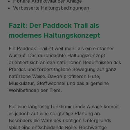
Höhere Attraktivität der Anlage
Verbesserte Haltungsbedingungen
Fazit: Der Paddock Trail als
modernes Haltungskonzept
Ein Paddock Trail ist weit mehr als ein einfacher
Auslauf. Das durchdachte Haltungskonzept
orientiert sich an den natürlichen Bedürfnissen des
Pferdes und fördert tägliche Bewegung auf ganz
natürliche Weise. Davon profitieren Hufe,
Muskulatur, Stoffwechsel und das allgemeine
Wohlbefinden der Tiere.
Für eine langfristig funktionierende Anlage kommt
es jedoch auf eine sorgfältige Planung an.
Besonders die Wahl des richtigen Untergrunds
spielt eine entscheidende Rolle. Hochwertige