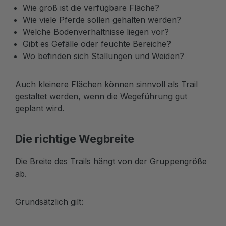
Wie groß ist die verfügbare Fläche?
Wie viele Pferde sollen gehalten werden?
Welche Bodenverhältnisse liegen vor?
Gibt es Gefälle oder feuchte Bereiche?
Wo befinden sich Stallungen und Weiden?
Auch kleinere Flächen können sinnvoll als Trail
gestaltet werden, wenn die Wegeführung gut
geplant wird.
Die richtige Wegbreite
Die Breite des Trails hängt von der Gruppengröße
ab.
Grundsätzlich gilt: