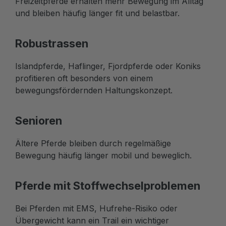
Freizeitpferde erhalten mehr Bewegung im Alltag
und bleiben häufig länger fit und belastbar.
Robustrassen
Islandpferde, Haflinger, Fjordpferde oder Koniks
profitieren oft besonders von einem
bewegungsfördernden Haltungskonzept.
Senioren
Ältere Pferde bleiben durch regelmäßige
Bewegung häufig länger mobil und beweglich.
Pferde mit Stoffwechselproblemen
Bei Pferden mit EMS, Hufrehe-Risiko oder
Übergewicht kann ein Trail ein wichtiger