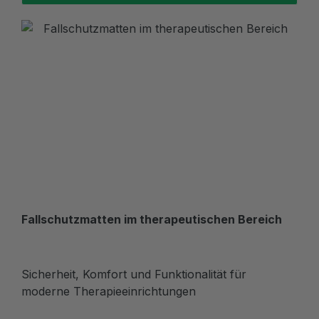
Fallschutzmatten im therapeutischen Bereich
Sicherheit, Komfort und Funktionalität für
moderne Therapieeinrichtungen