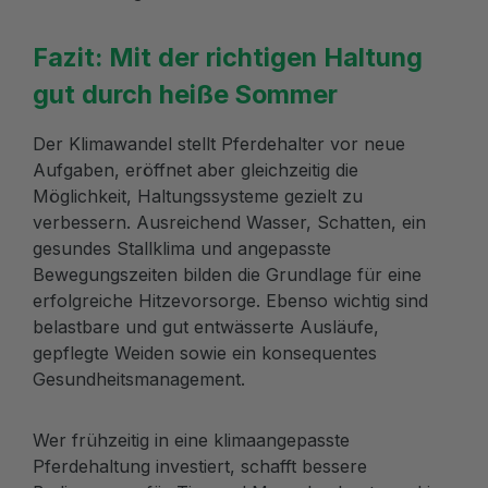
Fazit: Mit der richtigen Haltung
gut durch heiße Sommer
Der Klimawandel stellt Pferdehalter vor neue
Aufgaben, eröffnet aber gleichzeitig die
Möglichkeit, Haltungssysteme gezielt zu
verbessern. Ausreichend Wasser, Schatten, ein
gesundes Stallklima und angepasste
Bewegungszeiten bilden die Grundlage für eine
erfolgreiche Hitzevorsorge. Ebenso wichtig sind
belastbare und gut entwässerte Ausläufe,
gepflegte Weiden sowie ein konsequentes
Gesundheitsmanagement.
Wer frühzeitig in eine klimaangepasste
Pferdehaltung investiert, schafft bessere