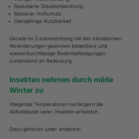
Reduzierte Staubentwicklung
Besserer Hufschutz
Ganzjährige Nutzbarkeit
Gerade im Zusammenhang mit den klimatischen
Veränderungen gewinnen belastbare und
wasserdurchlässige Bodenbefestigungen
zunehmend an Bedeutung.
Insekten nehmen durch milde
Winter zu
Steigende Temperaturen verlängern die
Aktivitätszeit vieler Insekten erheblich.
Dazu gehören unter anderem: