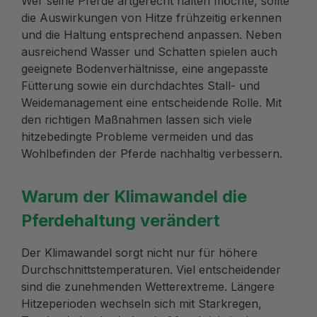
Wer seine Pferde artgerecht halten möchte, sollte
die Auswirkungen von Hitze frühzeitig erkennen
und die Haltung entsprechend anpassen. Neben
ausreichend Wasser und Schatten spielen auch
geeignete Bodenverhältnisse, eine angepasste
Fütterung sowie ein durchdachtes Stall- und
Weidemanagement eine entscheidende Rolle. Mit
den richtigen Maßnahmen lassen sich viele
hitzebedingte Probleme vermeiden und das
Wohlbefinden der Pferde nachhaltig verbessern.
Warum der Klimawandel die
Pferdehaltung verändert
Der Klimawandel sorgt nicht nur für höhere
Durchschnittstemperaturen. Viel entscheidender
sind die zunehmenden Wetterextreme. Längere
Hitzeperioden wechseln sich mit Starkregen,