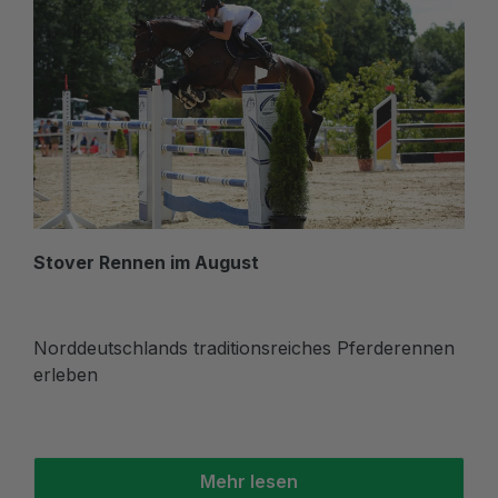
Stover Rennen im August
Norddeutschlands traditionsreiches Pferderennen
erleben
Mehr lesen