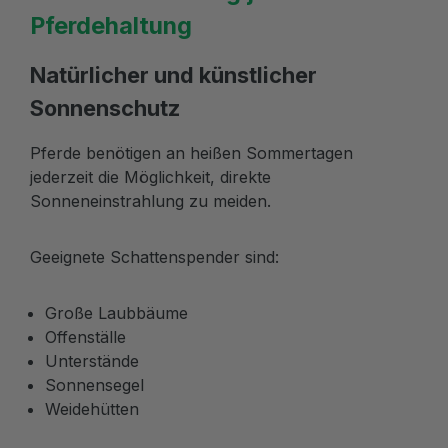
Pferdehaltung
Natürlicher und künstlicher
Sonnenschutz
Pferde benötigen an heißen Sommertagen
jederzeit die Möglichkeit, direkte
Sonneneinstrahlung zu meiden.
Geeignete Schattenspender sind:
Große Laubbäume
Offenställe
Unterstände
Sonnensegel
Weidehütten