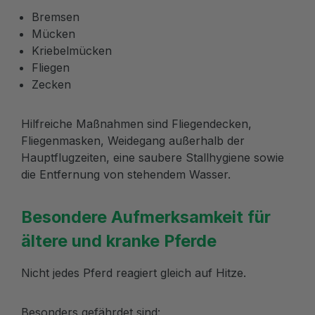
Bremsen
Mücken
Kriebelmücken
Fliegen
Zecken
Hilfreiche Maßnahmen sind Fliegendecken,
Fliegenmasken, Weidegang außerhalb der
Hauptflugzeiten, eine saubere Stallhygiene sowie
die Entfernung von stehendem Wasser.
Besondere Aufmerksamkeit für
ältere und kranke Pferde
Nicht jedes Pferd reagiert gleich auf Hitze.
Besonders gefährdet sind: