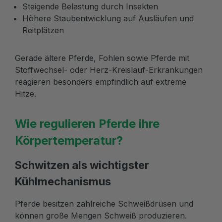
Steigende Belastung durch Insekten
Höhere Staubentwicklung auf Ausläufen und
Reitplätzen
Gerade ältere Pferde, Fohlen sowie Pferde mit
Stoffwechsel- oder Herz-Kreislauf-Erkrankungen
reagieren besonders empfindlich auf extreme
Hitze.
Wie regulieren Pferde ihre
Körpertemperatur?
Schwitzen als wichtigster
Kühlmechanismus
Pferde besitzen zahlreiche Schweißdrüsen und
können große Mengen Schweiß produzieren.