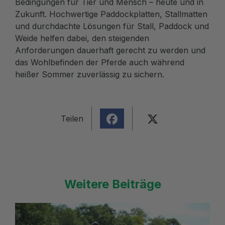
Bedingungen für Tier und Mensch – heute und in
Zukunft. Hochwertige Paddockplatten, Stallmatten
und durchdachte Lösungen für Stall, Paddock und
Weide helfen dabei, den steigenden
Anforderungen dauerhaft gerecht zu werden und
das Wohlbefinden der Pferde auch während
heißer Sommer zuverlässig zu sichern.
Teilen
Weitere Beiträge