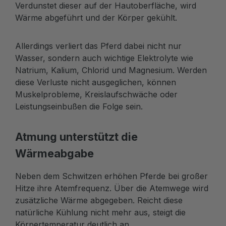
Verdunstet dieser auf der Hautoberfläche, wird
Wärme abgeführt und der Körper gekühlt.
Allerdings verliert das Pferd dabei nicht nur
Wasser, sondern auch wichtige Elektrolyte wie
Natrium, Kalium, Chlorid und Magnesium. Werden
diese Verluste nicht ausgeglichen, können
Muskelprobleme, Kreislaufschwäche oder
Leistungseinbußen die Folge sein.
Atmung unterstützt die
Wärmeabgabe
Neben dem Schwitzen erhöhen Pferde bei großer
Hitze ihre Atemfrequenz. Über die Atemwege wird
zusätzliche Wärme abgegeben. Reicht diese
natürliche Kühlung nicht mehr aus, steigt die
Körpertemperatur deutlich an.