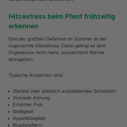
Hitzestress beim Pferd frühzeitig
erkennen
Eine der größten Gefahren im Sommer ist der
sogenannte Hitzestress. Dabei gelingt es dem
Organismus nicht mehr, ausreichend Wärme
abzugeben.
Typische Anzeichen sind:
Starkes oder plötzlich ausbleibendes Schwitzen
Schnelle Atmung
Erhöhter Puls
Mattigkeit
Appetitlosigkeit
Muskelzittern