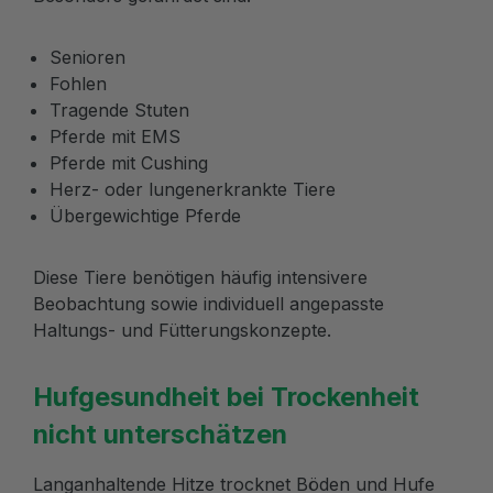
Senioren
Fohlen
Tragende Stuten
Pferde mit EMS
Pferde mit Cushing
Herz- oder lungenerkrankte Tiere
Übergewichtige Pferde
Diese Tiere benötigen häufig intensivere
Beobachtung sowie individuell angepasste
Haltungs- und Fütterungskonzepte.
Hufgesundheit bei Trockenheit
nicht unterschätzen
Langanhaltende Hitze trocknet Böden und Hufe