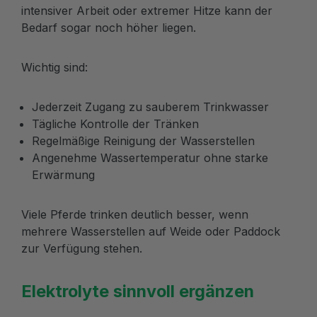
intensiver Arbeit oder extremer Hitze kann der
Bedarf sogar noch höher liegen.
Wichtig sind:
Jederzeit Zugang zu sauberem Trinkwasser
Tägliche Kontrolle der Tränken
Regelmäßige Reinigung der Wasserstellen
Angenehme Wassertemperatur ohne starke
Erwärmung
Viele Pferde trinken deutlich besser, wenn
mehrere Wasserstellen auf Weide oder Paddock
zur Verfügung stehen.
Elektrolyte sinnvoll ergänzen