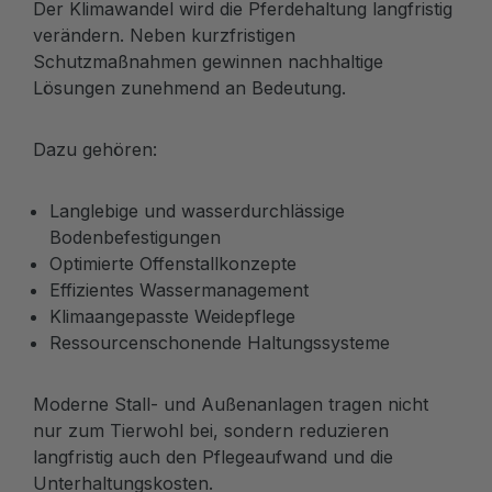
Der Klimawandel wird die Pferdehaltung langfristig
verändern. Neben kurzfristigen
Schutzmaßnahmen gewinnen nachhaltige
Lösungen zunehmend an Bedeutung.
Dazu gehören:
Langlebige und wasserdurchlässige
Bodenbefestigungen
Optimierte Offenstallkonzepte
Effizientes Wassermanagement
Klimaangepasste Weidepflege
Ressourcenschonende Haltungssysteme
Moderne Stall- und Außenanlagen tragen nicht
nur zum Tierwohl bei, sondern reduzieren
langfristig auch den Pflegeaufwand und die
Unterhaltungskosten.