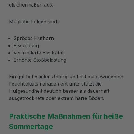
gleichermaßen aus.
Mögliche Folgen sind:
Sprödes Hufhorn
Rissbildung
Verminderte Elastizität
Erhöhte Stoßbelastung
Ein gut befestigter Untergrund mit ausgewogenem
Feuchtigkeitsmanagement unterstützt die
Hufgesundheit deutlich besser als dauerhaft
ausgetrocknete oder extrem harte Böden.
Praktische Maßnahmen für heiße
Sommertage