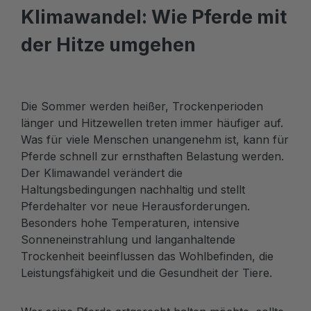
Klimawandel: Wie Pferde mit
der Hitze umgehen
Die Sommer werden heißer, Trockenperioden
länger und Hitzewellen treten immer häufiger auf.
Was für viele Menschen unangenehm ist, kann für
Pferde schnell zur ernsthaften Belastung werden.
Der Klimawandel verändert die
Haltungsbedingungen nachhaltig und stellt
Pferdehalter vor neue Herausforderungen.
Besonders hohe Temperaturen, intensive
Sonneneinstrahlung und langanhaltende
Trockenheit beeinflussen das Wohlbefinden, die
Leistungsfähigkeit und die Gesundheit der Tiere.