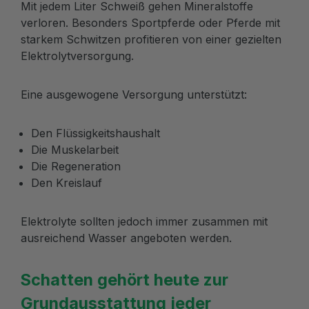
Mit jedem Liter Schweiß gehen Mineralstoffe
verloren. Besonders Sportpferde oder Pferde mit
starkem Schwitzen profitieren von einer gezielten
Elektrolytversorgung.
Eine ausgewogene Versorgung unterstützt:
Den Flüssigkeitshaushalt
Die Muskelarbeit
Die Regeneration
Den Kreislauf
Elektrolyte sollten jedoch immer zusammen mit
ausreichend Wasser angeboten werden.
Schatten gehört heute zur
Grundausstattung jeder