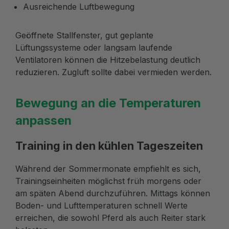
Ausreichende Luftbewegung
Geöffnete Stallfenster, gut geplante
Lüftungssysteme oder langsam laufende
Ventilatoren können die Hitzebelastung deutlich
reduzieren. Zugluft sollte dabei vermieden werden.
Bewegung an die Temperaturen
anpassen
Training in den kühlen Tageszeiten
Während der Sommermonate empfiehlt es sich,
Trainingseinheiten möglichst früh morgens oder
am späten Abend durchzuführen. Mittags können
Boden- und Lufttemperaturen schnell Werte
erreichen, die sowohl Pferd als auch Reiter stark