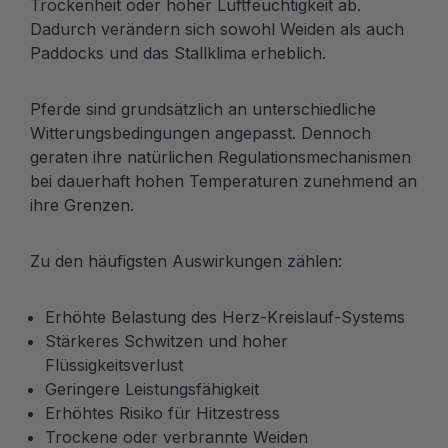
Trockenheit oder hoher Luftfeuchtigkeit ab.
Dadurch verändern sich sowohl Weiden als auch
Paddocks und das Stallklima erheblich.
Pferde sind grundsätzlich an unterschiedliche
Witterungsbedingungen angepasst. Dennoch
geraten ihre natürlichen Regulationsmechanismen
bei dauerhaft hohen Temperaturen zunehmend an
ihre Grenzen.
Zu den häufigsten Auswirkungen zählen:
Erhöhte Belastung des Herz-Kreislauf-Systems
Stärkeres Schwitzen und hoher
Flüssigkeitsverlust
Geringere Leistungsfähigkeit
Erhöhtes Risiko für Hitzestress
Trockene oder verbrannte Weiden