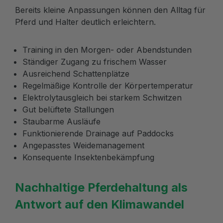
Bereits kleine Anpassungen können den Alltag für
Pferd und Halter deutlich erleichtern.
Training in den Morgen- oder Abendstunden
Ständiger Zugang zu frischem Wasser
Ausreichend Schattenplätze
Regelmäßige Kontrolle der Körpertemperatur
Elektrolytausgleich bei starkem Schwitzen
Gut belüftete Stallungen
Staubarme Ausläufe
Funktionierende Drainage auf Paddocks
Angepasstes Weidemanagement
Konsequente Insektenbekämpfung
Nachhaltige Pferdehaltung als
Antwort auf den Klimawandel