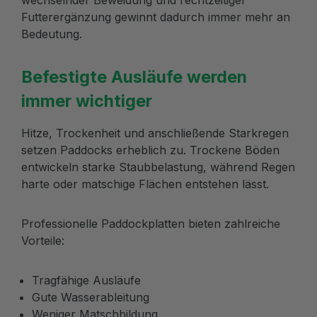
Futterergänzung gewinnt dadurch immer mehr an
Bedeutung.
Befestigte Ausläufe werden
immer wichtiger
Hitze, Trockenheit und anschließende Starkregen
setzen Paddocks erheblich zu. Trockene Böden
entwickeln starke Staubbelastung, während Regen
harte oder matschige Flächen entstehen lässt.
Professionelle Paddockplatten bieten zahlreiche
Vorteile:
Tragfähige Ausläufe
Gute Wasserableitung
Weniger Matschbildung