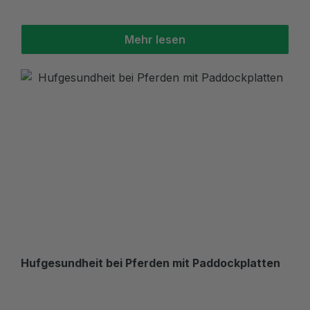
Mehr lesen
Hufgesundheit bei Pferden mit Paddockplatten