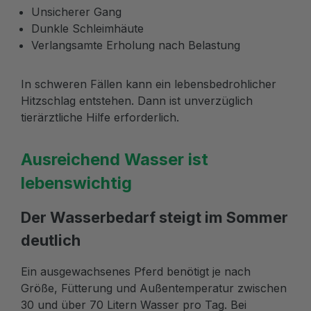
Unsicherer Gang
Dunkle Schleimhäute
Verlangsamte Erholung nach Belastung
In schweren Fällen kann ein lebensbedrohlicher
Hitzschlag entstehen. Dann ist unverzüglich
tierärztliche Hilfe erforderlich.
Ausreichend Wasser ist
lebenswichtig
Der Wasserbedarf steigt im Sommer
deutlich
Ein ausgewachsenes Pferd benötigt je nach
Größe, Fütterung und Außentemperatur zwischen
30 und über 70 Litern Wasser pro Tag. Bei