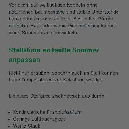
Vor allem auf weitläufigen Koppeln ohne
natürlichen Baumbestand sind stabile Unterstände
heute nahezu unverzichtbar. Besonders Pferde
mit heller Haut oder wenig Pigmentierung können
einen Sonnenbrand entwickeln.
Stallklima an heiße Sommer
anpassen
Nicht nur draußen, sondern auch im Stall können
hohe Temperaturen zur Belastung werden.
Ein gutes Stallklima zeichnet sich aus durch:
Kontinuierliche Frischluftzufuhr
Geringe Luftfeuchtigkeit
Wenig Staub